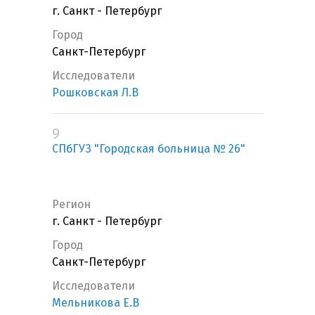
г. Санкт - Петербург
Город
Санкт-Петербург
Исследователи
Рошковская Л.В
9
СПбГУЗ "Городская больница № 26"
Регион
г. Санкт - Петербург
Город
Санкт-Петербург
Исследователи
Мельникова Е.В