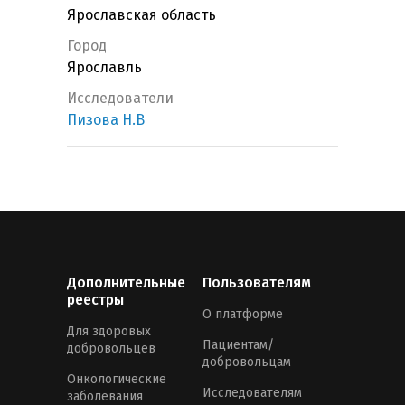
Ярославская область
Город
Ярославль
Исследователи
Пизова Н.В
Дополнительные
Пользователям
реестры
О платформе
Для здоровых
Пациентам/
добровольцев
добровольцам
Онкологические
Исследователям
заболевания