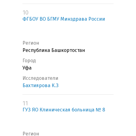
10
ФГБОУ ВО БГМУ Минздрава России
Регион
Республика Башкортостан
Город
Уфа
Исследователи
Бахтиярова К.З
11
ГУЗ ЯО Клиническая больница № 8
Регион