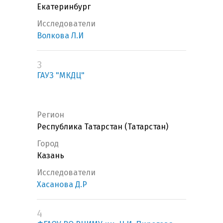
Екатеринбург
Исследователи
Волкова Л.И
3
ГАУЗ "МКДЦ"
Регион
Республика Татарстан (Татарстан)
Город
Казань
Исследователи
Хасанова Д.Р
4