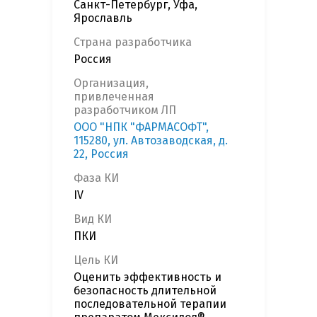
Санкт-Петербург, Уфа,
Ярославль
Страна разработчика
Россия
Организация,
привлеченная
разработчиком ЛП
ООО "НПК "ФАРМАСОФТ",
115280, ул. Автозаводская, д.
22, Россия
Фаза КИ
IV
Вид КИ
ПКИ
Цель КИ
Оценить эффективность и
безопасность длительной
последовательной терапии