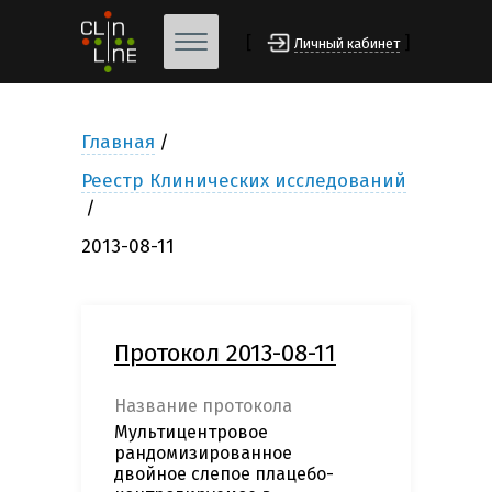
[
]
Личный кабинет
Главная
Реестр Клинических исследований
2013-08-11
Протокол 2013-08-11
Название протокола
Мультицентровое
рандомизированное
двойное слепое плацебо-