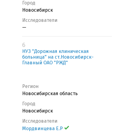
Город
Новосибирск
Исследователи
—
6
НУЗ "Дорожная клиническая
больница" на ст.Новосибирск-
Главный ОАО "РЖД"
Регион
Новосибирская область
Город
Новосибирск
Исследователи
Мордвинцева Е.Р