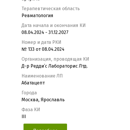
Терапевтическая область
Ревматология
Дата начала и окончания КИ
08.04.2024 - 31.12.2027
Номер и дата РКИ
№ 133 от 08.04.2024
Организация, проводящая КИ
Д-р Редди’c Лабораторис Лтд.
Наименование ЛП
Абатацепт
Города
Москва, Ярославль
Фаза КИ
III