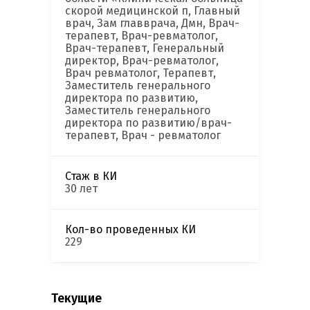
скорой медицинской п, Главный
врач, Зам главврача, Дмн, Врач-
терапевт, Врач-ревматолог,
Врач-терапевт, Генеральный
директор, Врач-ревматолог,
Врач ревматолог, Терапевт,
Заместитель генерального
директора по развитию,
Заместитель генерального
директора по развитию/врач-
терапевт, Врач - ревматолог
Стаж в КИ
30 лет
Кол-во проведенных КИ
229
Текущие