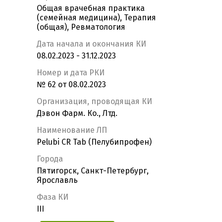
Общая врачебная практика
(семейная медицина), Терапия
(общая), Ревматология
Дата начала и окончания КИ
08.02.2023 - 31.12.2023
Номер и дата РКИ
№ 62 от 08.02.2023
Организация, проводящая КИ
Дэвон Фарм. Ко., Лтд.
Наименование ЛП
Pelubi CR Tab (Пелубипрофен)
Города
Пятигорск, Санкт-Петербург,
Ярославль
Фаза КИ
III