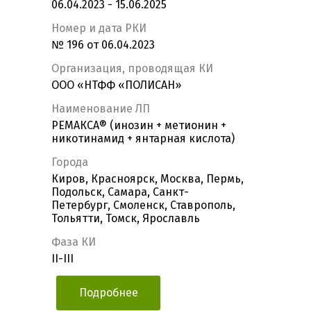
06.04.2023 - 15.06.2025
Номер и дата РКИ
№ 196 от 06.04.2023
Организация, проводящая КИ
ООО «НТФФ «ПОЛИСАН»
Наименование ЛП
РЕМАКСА® (инозин + метионин +
никотинамид + янтарная кислота)
Города
Киров, Красноярск, Москва, Пермь,
Подольск, Самара, Санкт-
Петербург, Смоленск, Ставрополь,
Тольятти, Томск, Ярославль
Фаза КИ
II-III
Подробнее