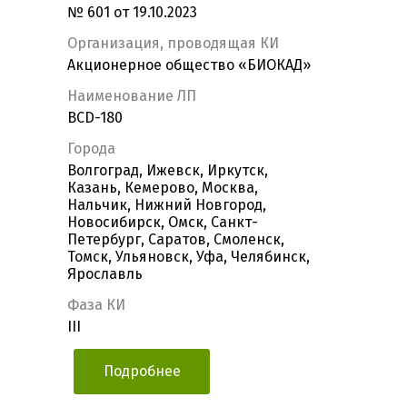
№ 601 от 19.10.2023
Организация, проводящая КИ
Акционерное общество «БИОКАД»
Наименование ЛП
BCD-180
Города
Волгоград, Ижевск, Иркутск,
Казань, Кемерово, Москва,
Нальчик, Нижний Новгород,
Новосибирск, Омск, Санкт-
Петербург, Саратов, Смоленск,
Томск, Ульяновск, Уфа, Челябинск,
Ярославль
Фаза КИ
III
Подробнее