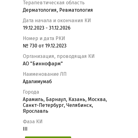
Терапевтическая область
Дерматология, Ревматология
Дата начала и окончания КИ
19.12.2023 - 31.12.2026
Номер и дата РКИ
№ 730 от 19.12.2023
Организация, проводящая КИ
АО "Биннофарм"
Наименование ЛП
Адалимумаб
Города
Арамиль, Барнаул, Казань, Москва,
Санкт-Петербург, Челябинск,
Ярославль
Фаза КИ
III