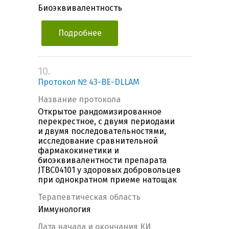
Биоэквивалентность
Подробнее
10.
Протокол № 43-BE-DLLAM
Название протокола
Открытое рандомизированное
перекрестное, с двумя периодами
и двумя последовательностями,
исследование сравнительной
фармакокинетики и
биоэквивалентности препарата
JTBC04101 у здоровых добровольцев
при однократном приеме натощак
Терапевтическая область
Иммунология
Дата начала и окончания КИ