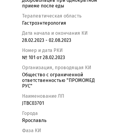
добровольцев при однократном
приеме после еды
Терапевтическая область
Гастроэнтерология
Дата начала и окончания КИ
28.02.2023 - 02.08.2023
Номер и дата РКИ
№ 101 от 28.02.2023
Организация, проводящая КИ
Общество с ограниченной
ответственностью "ПРОМОМЕД
РУС"
Наименование ЛП
JTBC03701
Города
Ярославль
Фаза КИ