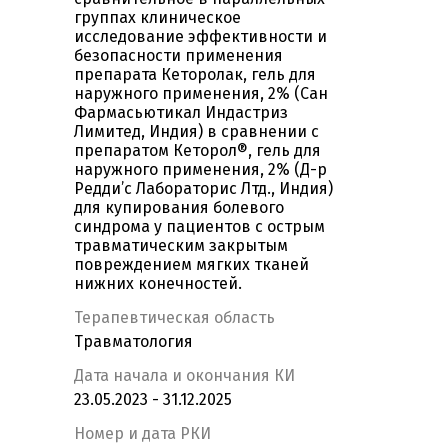
группах клиническое
исследование эффективности и
безопасности применения
препарата Кеторолак, гель для
наружного применения, 2% (Сан
Фармасьютикал Индастриз
Лимитед, Индия) в сравнении с
препаратом Кеторол®, гель для
наружного применения, 2% (Д-р
Редди’с Лабораторис Лтд., Индия)
для купирования болевого
синдрома у пациентов с острым
травматическим закрытым
повреждением мягких тканей
нижних конечностей.
Терапевтическая область
Травматология
Дата начала и окончания КИ
23.05.2023 - 31.12.2025
Номер и дата РКИ