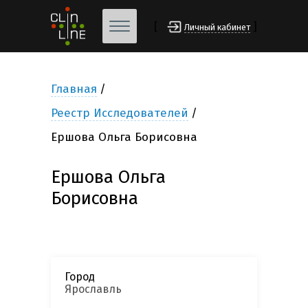
[
]
Личный кабинет
Главная
Реестр Исследователей
Ершова Ольга Борисовна
Ершова Ольга
Борисовна
Город
Ярославль