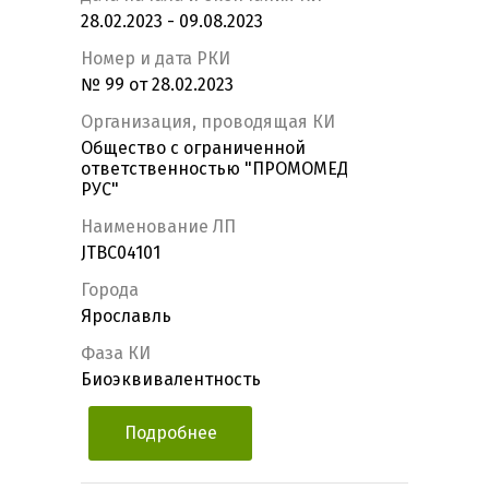
28.02.2023 - 09.08.2023
Номер и дата РКИ
№ 99 от 28.02.2023
Организация, проводящая КИ
Общество с ограниченной
ответственностью "ПРОМОМЕД
РУС"
Наименование ЛП
JTBC04101
Города
Ярославль
Фаза КИ
Биоэквивалентность
Подробнее