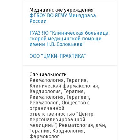
Медицинские учреждения
ФГБОУ ВО ЯГМУ Минздрава
России
ГУАЗ ЯО "Клиническая больница
скорой медицинской помощи
имени Н.В. Соловьева"
ООО "ЦМКИ-ПРАКТИКА"
Специальность
Ревматология, Терапия,
Клиническая фармакология,
Кардиология, Терапия,
Ревматология, Терапевт,
Ревматолог , Общество с
ограниченной
ответственностью "Центр
персонализированной
медицины", Ревматология, дмн,
Терапия, Кардиология,
Фармоколог