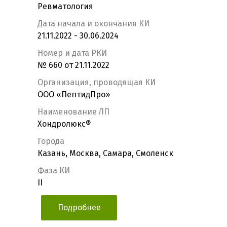
Ревматология
Дата начала и окончания КИ
21.11.2022 - 30.06.2024
Номер и дата РКИ
№ 660 от 21.11.2022
Организация, проводящая КИ
ООО «ПептидПро»
Наименование ЛП
Хондролюкс®
Города
Казань, Москва, Самара, Смоленск
Фаза КИ
II
Подробнее