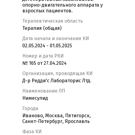
опорно-двигательного аппарата у
взрослых пациентов.
Терапевтическая область
Терапия (общая)
Дата начала и окончания КИ
02.05.2024 - 01.05.2025
Номер и дата РКИ
№ 165 от 27.04.2024
Организация, проводящая КИ
Д-р Редди'с Лабораторис Лтд.
Наименование ЛП
Нимесулид
Города
Иваново, Москва, Пятигорск,
Санкт-Петербург, Ярославль
Фаза КИ