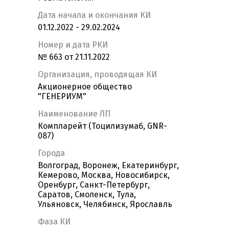
Дата начала и окончания КИ
01.12.2022 - 29.02.2024
Номер и дата РКИ
№ 663 от 21.11.2022
Организация, проводящая КИ
Акционерное общество
"ГЕНЕРИУМ"
Наименование ЛП
Компларейт (Тоцилизумаб, GNR-
087)
Города
Волгоград, Воронеж, Екатеринбург,
Кемерово, Москва, Новосибирск,
Оренбург, Санкт-Петербург,
Саратов, Смоленск, Тула,
Ульяновск, Челябинск, Ярославль
Фаза КИ