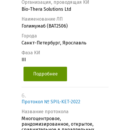
Организация, проводящая КИ
Bio-Thera Solutions Ltd
Наименование ЛП
Голимумаб (BAT2506)
Города
Санкт-Петербург, Ярославль
Фаза КИ
III
Подробнее
6.
Протокол № SPIL-KET-2022
Название протокола
Многоцентровое,
рандомизированное, открытое,
сравнительное в параллельных