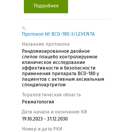
Подробнее
4.
Протокол № BCD-180-3/LEVENTA
Название протокола
Рандомизированное двойное
слепое плацебо контролируемое
клиническое исследование
эффективности и безопасности
применения препарата BCD-180 у
пациентов с активным аксиальным
спондилоартритом
Терапевтическая область
Ревматология
Дата начала и окончания КИ
19.10.2023 - 31.12.2030
Номер и дата РКИ