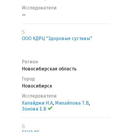
Исследователи
—
5
ООО КДРЦ "Здоровые суставы"
Регион
Новосибирская область
Город
Новосибирск
Исследователи
Халайджи Н.А
,
Михайлова Т.В
,
Зонова Е.В
6