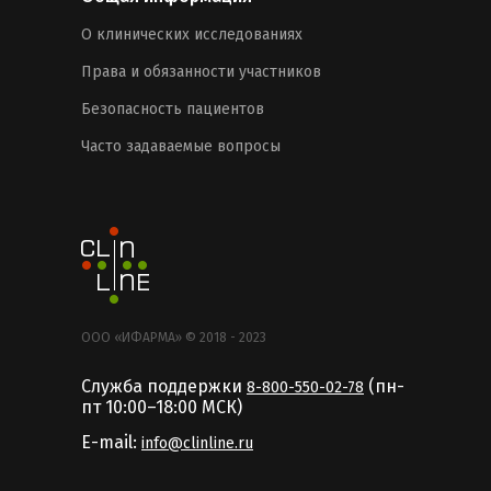
О клинических исследованиях
Права и обязанности участников
Безопасность пациентов
Часто задаваемые вопросы
ООО «ИФАРМА» © 2018 - 2023
Служба поддержки
(пн-
8-800-550-02-78
пт 10:00–18:00 MCК)
E-mail:
info@clinline.ru