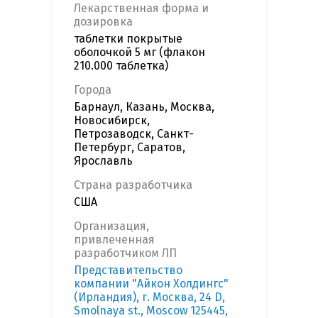
Лекарственная форма и
дозировка
таблетки покрытые
оболочкой 5 мг (флакон
210.000 таблетка)
Города
Барнаул, Казань, Москва,
Новосибирск,
Петрозаводск, Санкт-
Петербург, Саратов,
Ярославль
Страна разработчика
США
Организация,
привлеченная
разработчиком ЛП
Представительство
компании "Айкон Холдингс"
(Ирландия), г. Москва, 24 D,
Smolnaya st., Moscow 125445,