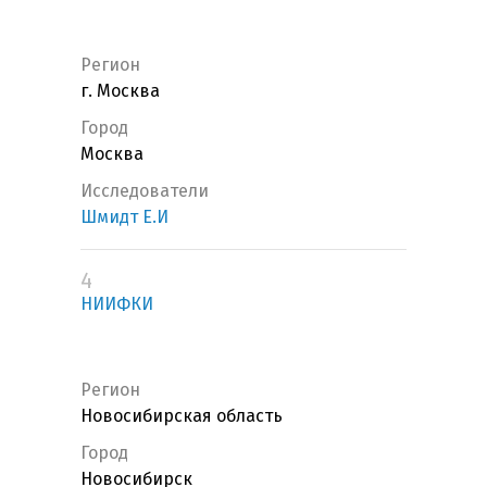
Регион
г. Москва
Город
Москва
Исследователи
Шмидт Е.И
4
НИИФКИ
Регион
Новосибирская область
Город
Новосибирск