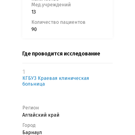
Мед.учреждений
13
Количество пациентов
90
Где проводится исследование
1
КГБУЗ Краевая клиническая
больница
Регион
Алтайский край
Город
Барнаул