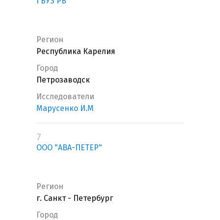
ГБУЗ РБ
Регион
Республика Карелия
Город
Петрозаводск
Исследователи
Марусенко И.М
7
ООО "АВА-ПЕТЕР"
Регион
г. Санкт - Петербург
Город