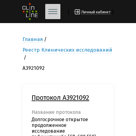
[
]
Личный кабинет
Главная
Реестр Клинических исследований
А3921092
Протокол А3921092
Название протокола
Долгосрочное открытое
продолженное
исследование