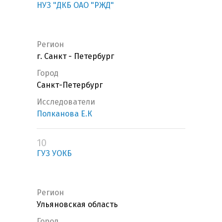
НУЗ "ДКБ ОАО "РЖД"
Регион
г. Санкт - Петербург
Город
Санкт-Петербург
Исследователи
Полканова Е.К
10
ГУЗ УОКБ
Регион
Ульяновская область
Город