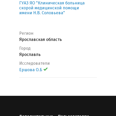
ГУАЗ ЯО "Клиническая больница
скорой медицинской помощи
имени Н.В. Соловьева"
Регион
Ярославская область
Город
Ярославль
Исследователи
Ершова О.Б