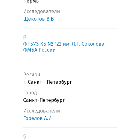
Пермь
Исследователи
Щекотов В.В
8
ФГБУЗ КБ № 122 им. Л.Г. Соколова
ФМБА России
Регион
г. Санкт - Петербург
Город
Санкт-Петербург
Исследователи
Горелов А.И
9