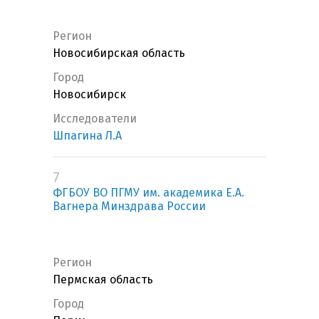
Регион
Новосибирская область
Город
Новосибирск
Исследователи
Шпагина Л.А
7
ФГБОУ ВО ПГМУ им. академика Е.А.
Вагнера Минздрава России
Регион
Пермская область
Город