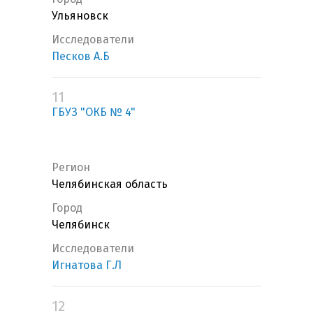
Ульяновск
Исследователи
Песков А.Б
11
ГБУЗ "ОКБ № 4"
Регион
Челябинская область
Город
Челябинск
Исследователи
Игнатова Г.Л
12