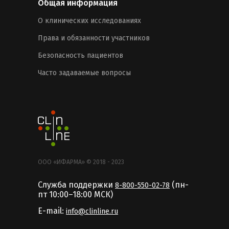
Общая информация
О клинических исследованиях
Права и обязанности участников
Безопасность пациентов
Часто задаваемые вопросы
ООО «ИФАРМА» © 2018 - 2023
Служба поддержки
(пн-
8-800-550-02-78
пт 10:00–18:00 MCК)
E-mail:
info@clinline.ru