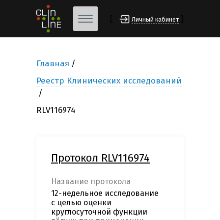
[
]
Личный кабинет
Главная
Реестр Клинических исследований
RLV116974
Протокол RLV116974
Название протокола
12-недельное исследование
с целью оценки
круглосуточной функции