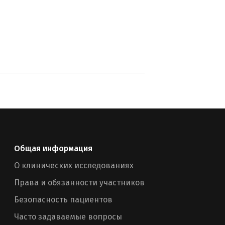
Общая информация
О клинических исследованиях
Права и обязанности участников
Безопасность пациентов
Часто задаваемые вопросы