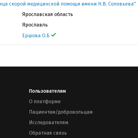
ица скорой медицинской помощи имени Н.В. Соловьева"
Ярославская область
Ярославль
Ершова О.Б
Пользователям
О платформе
Пациентам/добровольцам
Исследователям
Обратная связь