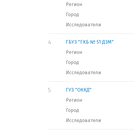
Регион
Город
Исследователи
4
ГБУЗ "ГКБ № 51 ДЗМ"
Регион
Город
Исследователи
5
ГУЗ "ОККД"
Регион
Город
Исследователи