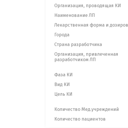
Организация, проводящая КИ
Наименование ЛП
Лекарственная форма и дозиро
Города
Страна разработчика
Организация, привлеченная
разработчиком ЛП
Фаза КИ
Вид КИ
Цель КИ
Количество Мед.учреждений
Количество пациентов