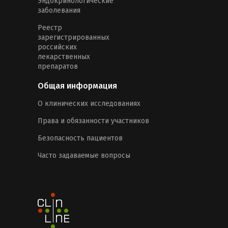
Эндокринологические
заболевания
Реестр
зарегистрированных
российских
лекарственных
препаратов
Общая информация
О клинических исследованиях
Права и обязанности участников
Безопасность пациентов
Часто задаваемые вопросы