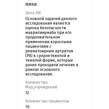
ММКИ
Цель КИ
Основной задачей данного
исследования является
оценка безопасности
маврилимумаба при его
продолжительном
применении взрослыми
пациентами с
ревматоидным артритом
(РА) в среднетяжелой и
тяжелой форме, которые
ранее проходили лечение в
рамках основного
исследования.
Количество
Мед.учреждений
12
Количество пациентов
70