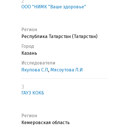
2
ООО "НИМК "Ваше здоровье"
Регион
Республика Татарстан (Татарстан)
Город
Казань
Исследователи
Якупова С.П
,
Мясоутова Л.И
3
ГАУЗ КОКБ
Регион
Кемеровская область