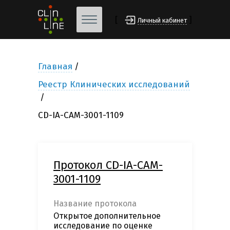
[
]
Личный кабинет
Главная
Реестр Клинических исследований
CD-IA-CAM-3001-1109
Протокол CD-IA-CAM-
3001-1109
Название протокола
Открытое дополнительное
исследование по оценке