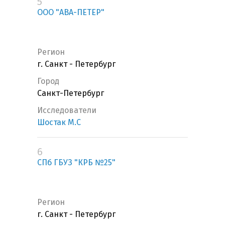
5
ООО "АВА-ПЕТЕР"
Регион
г. Санкт - Петербург
Город
Санкт-Петербург
Исследователи
Шостак М.С
6
СПб ГБУЗ "КРБ №25"
Регион
г. Санкт - Петербург