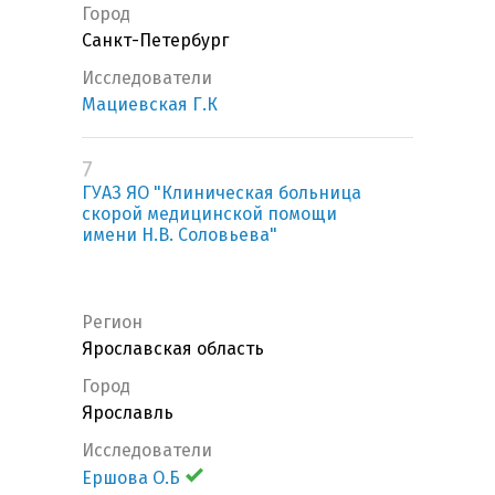
Город
Санкт-Петербург
Исследователи
Мациевская Г.К
7
ГУАЗ ЯО "Клиническая больница
скорой медицинской помощи
имени Н.В. Соловьева"
Регион
Ярославская область
Город
Ярославль
Исследователи
Ершова О.Б