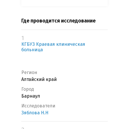
Где проводится исследование
1
КГБУЗ Краевая клиническая
больница
Регион
Алтайский край
Город
Барнаул
Исследователи
Зяблова Н.Н