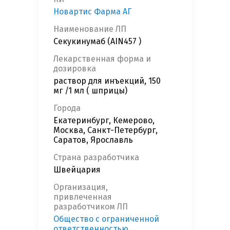
Новартис Фарма АГ
Наименование ЛП
Секукинумаб (AIN457 )
Лекарственная форма и
дозировка
раствор для инъекций, 150
мг /1 мл ( шприцы)
Города
Екатеринбург, Кемерово,
Москва, Санкт-Петербург,
Саратов, Ярославль
Страна разработчика
Швейцария
Организация,
привлеченная
разработчиком ЛП
Общество с ограниченной
ответственностью