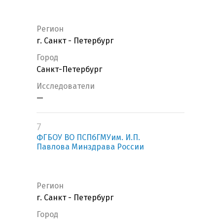
Регион
г. Санкт - Петербург
Город
Санкт-Петербург
Исследователи
—
7
ФГБОУ ВО ПСПбГМУим. И.П.
Павлова Минздрава России
Регион
г. Санкт - Петербург
Город