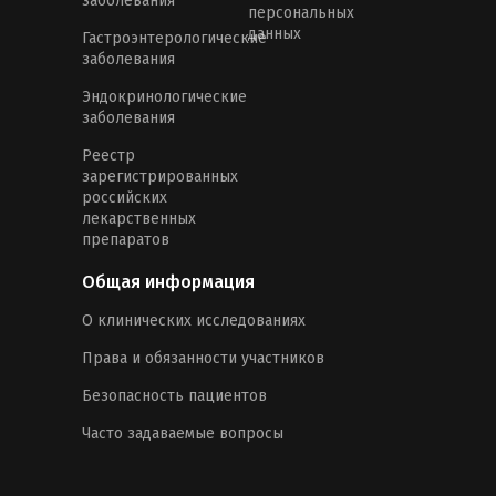
заболевания
персональных
данных
Гастроэнтерологические
заболевания
Эндокринологические
заболевания
Реестр
зарегистрированных
российских
лекарственных
препаратов
Общая информация
О клинических исследованиях
Права и обязанности участников
Безопасность пациентов
Часто задаваемые вопросы