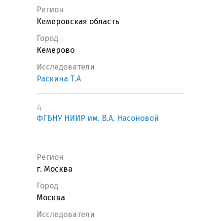
Регион
Кемеровская область
Город
Кемерово
Исследователи
Раскина Т.А
4
ФГБНУ НИИР им. В.А. Насоновой
Регион
г. Москва
Город
Москва
Исследователи