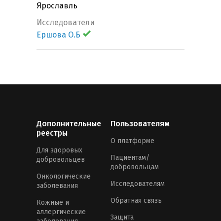
Ярославль
Исследователи
Ершова О.Б
Дополнительные
Пользователям
реестры
О платформе
Для здоровых
Пациентам/
добровольцев
добровольцам
Онкологические
Исследователям
заболевания
Обратная связь
Кожные и
аллергические
Защита