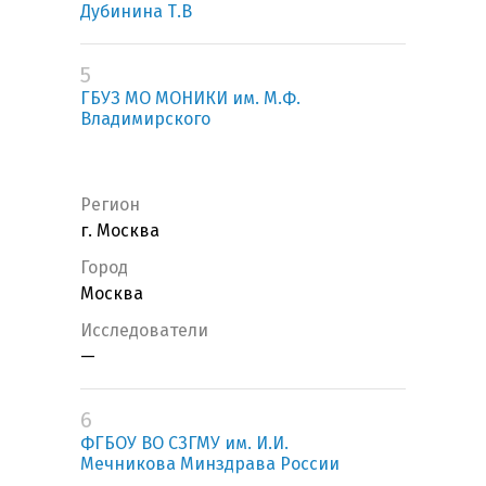
Дубинина Т.В
5
ГБУЗ МО МОНИКИ им. М.Ф.
Владимирского
Регион
г. Москва
Город
Москва
Исследователи
—
6
ФГБОУ ВО СЗГМУ им. И.И.
Мечникова Минздрава России