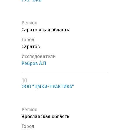
Регион
Саратовская область
Город
Саратов
Исследователи
Ребров А.П
10
ООО "ЦМКИ-ПРАКТИКА"
Регион
Ярославская область
Город