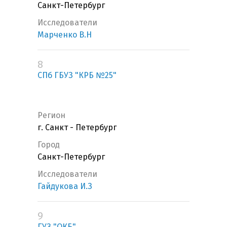
Санкт-Петербург
Исследователи
Марченко В.Н
8
СПб ГБУЗ "КРБ №25"
Регион
г. Санкт - Петербург
Город
Санкт-Петербург
Исследователи
Гайдукова И.З
9
ГУЗ "ОКБ"