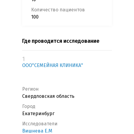
Количество пациентов
100
Где проводится исследование
1
ООО"СЕМЕЙНАЯ КЛИНИКА"
Регион
Свердловская область
Город
Екатеринбург
Исследователи
Вишнева Е.М