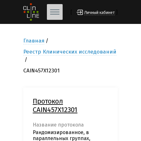
[
]
Личный кабинет
Главная
Реестр Клинических исследований
CAIN457X12301
Протокол
CAIN457X12301
Название протокола
Рандомизированное, в
параллельных группах,