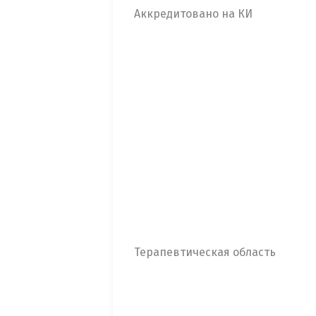
Аккредитовано на КИ
Терапевтическая область