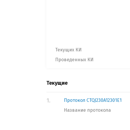
Текущих КИ
Проведенных КИ
Текущие
1.
Протокол CTQJ230A12301E1
Название протокола