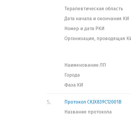
Терапевтическая область
Дата начала и окончания КИ
Номер и дата РКИ
Организация, проводящая К
Наименование ЛП
Города
Фаза КИ
5.
Протокол CKJX839C12001B
Название протокола