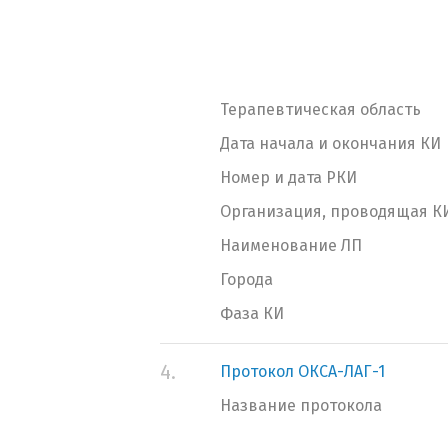
Терапевтическая область
Дата начала и окончания КИ
Номер и дата РКИ
Организация, проводящая К
Наименование ЛП
Города
Фаза КИ
4.
Протокол ОКСА-ЛАГ-1
Название протокола