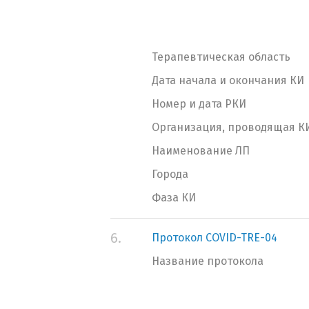
Терапевтическая область
Дата начала и окончания КИ
Номер и дата РКИ
Организация, проводящая К
Наименование ЛП
Города
Фаза КИ
6.
Протокол COVID-TRE-04
Название протокола