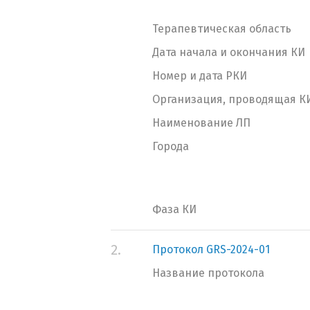
Терапевтическая область
Дата начала и окончания КИ
Номер и дата РКИ
Организация, проводящая К
Наименование ЛП
Города
Фаза КИ
2.
Протокол GRS-2024-01
Название протокола