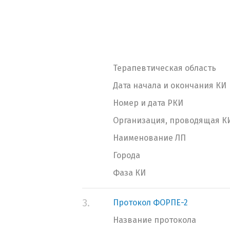
Терапевтическая область
Дата начала и окончания КИ
Номер и дата РКИ
Организация, проводящая К
Наименование ЛП
Города
Фаза КИ
3.
Протокол ФОРПЕ-2
Название протокола