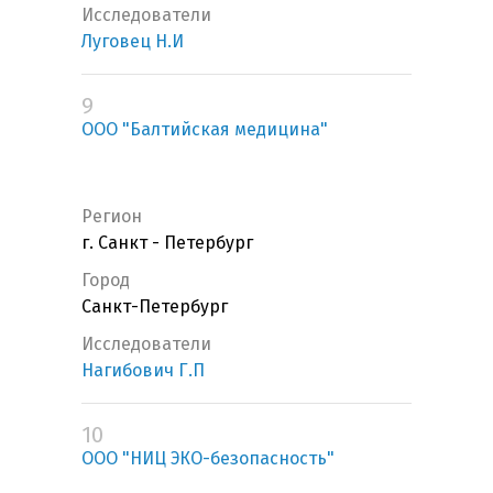
Исследователи
Луговец Н.И
9
ООО "Балтийская медицина"
Регион
г. Санкт - Петербург
Город
Санкт-Петербург
Исследователи
Нагибович Г.П
10
ООО "НИЦ ЭКО-безопасность"