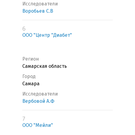
Исследователи
Воробьев С.В
6
ООО "Центр "Диабет"
Регион
Самарская область
Город
Самара
Исследователи
Вербовой А.Ф
7
ООО "Мейли"