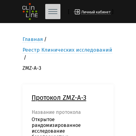
[
]
Личный кабинет
Главная
Реестр Клинических исследований
ZMZ-A-3
Протокол ZMZ-A-3
Название протокола
Открытое
рандомизированное
исследование