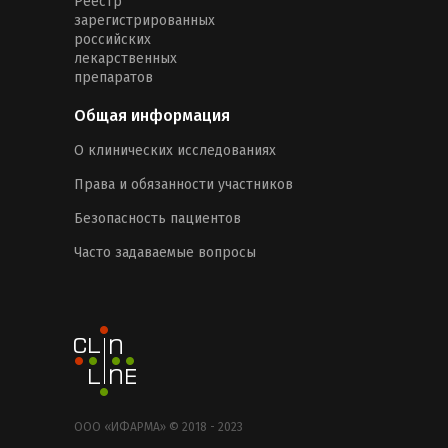
Реестр
зарегистрированных
российских
лекарственных
препаратов
Общая информация
О клинических исследованиях
Права и обязанности участников
Безопасность пациентов
Часто задаваемые вопросы
ООО «ИФАРМА» © 2018 - 2023