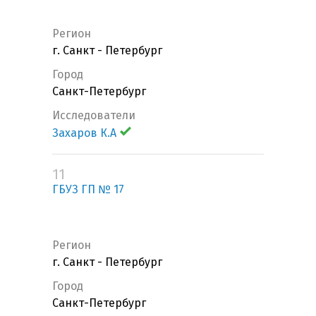
Регион
г. Санкт - Петербург
Город
Санкт-Петербург
Исследователи
Захаров К.А
11
ГБУЗ ГП № 17
Регион
г. Санкт - Петербург
Город
Санкт-Петербург