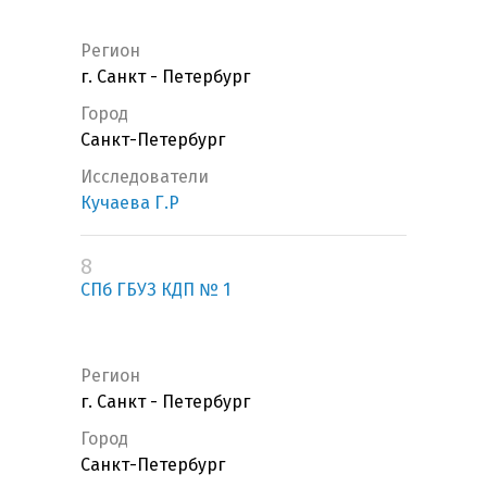
Регион
г. Санкт - Петербург
Город
Санкт-Петербург
Исследователи
Кучаева Г.Р
8
СПб ГБУЗ КДП № 1
Регион
г. Санкт - Петербург
Город
Санкт-Петербург