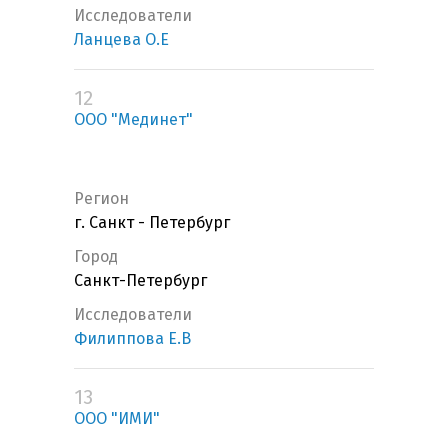
Исследователи
Ланцева О.Е
12
ООО "Мединет"
Регион
г. Санкт - Петербург
Город
Санкт-Петербург
Исследователи
Филиппова Е.В
13
ООО "ИМИ"