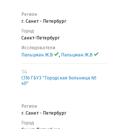
Регион
г. Санкт - Петербург
Город
Санкт-Петербург
Исследователи
Пальцман Ж.В
,
Пальцман Ж.В
14
СПб ГБУЗ "Городская больница №
40"
Регион
г. Санкт - Петербург
Город