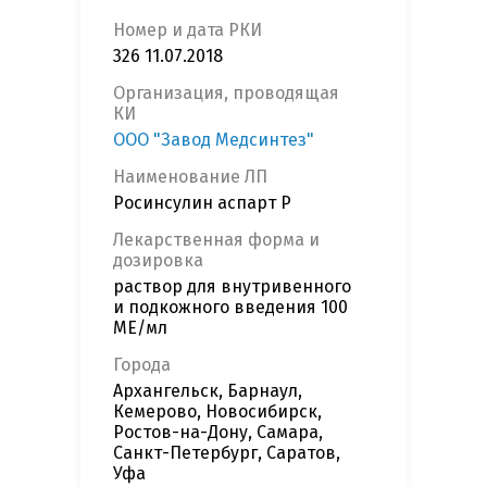
Номер и дата РКИ
326 11.07.2018
Организация, проводящая
КИ
ООО "Завод Медсинтез"
Наименование ЛП
Росинсулин аспарт Р
Лекарственная форма и
дозировка
раствор для внутривенного
и подкожного введения 100
МЕ/мл
Города
Архангельск, Барнаул,
Кемерово, Новосибирск,
Ростов-на-Дону, Самара,
Санкт-Петербург, Саратов,
Уфа