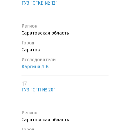
ГУЗ "СГКБ № 12"
Регион
Саратовская область
Город
Саратов
Исследователи
Каргина Л.В
17
ГУЗ "СГП № 20"
Регион
Саратовская область
Город