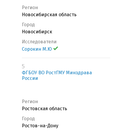
Регион
Новосибирская область
Город
Новосибирск
Исследователи
Сорокин М.Ю
5
ФГБОУ ВО РостГМУ Минздрава
России
Регион
Ростовская область
Город
Ростов-на-Дону