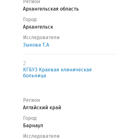
Регион
Архангельская область
Город
Архангельск
Исследователи
Зыкова Т.А
2
КГБУЗ Краевая клиническая
больница
Регион
Алтайский край
Город
Барнаул
Исследователи