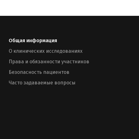
Общая информация
О клинических исследованиях
Права и обязанности участников
Безопасность пациентов
Часто задаваемые вопросы