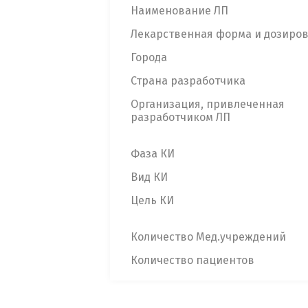
Наименование ЛП
Лекарственная форма и дозиро
Города
Страна разработчика
Организация, привлеченная
разработчиком ЛП
Фаза КИ
Вид КИ
Цель КИ
Количество Мед.учреждений
Количество пациентов