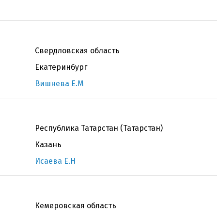
Свердловская область
Екатеринбург
Вишнева Е.М
Республика Татарстан (Татарстан)
Казань
Исаева Е.Н
Кемеровская область