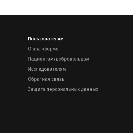
Пользователям
О платформе
Пациентам/добровольцам
Исследователям
Обратная связь
Защита персональных данных