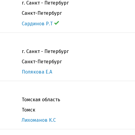
г. Санкт - Петербург
Санкт-Петербург
Сардинов Р.Т
г. Санкт - Петербург
Санкт-Петербург
Полякова Е.А
Томская область
Томск
Лихоманов К.С