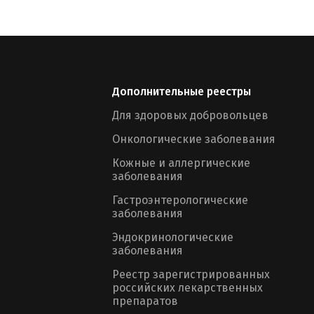
Дополнительные реестры
Для здоровых добровольцев
Онкологические заболевания
Кожные и аллергические
заболевания
Гастроэнтерологические
заболевания
Эндокринологические
заболевания
Реестр зарегистрированных
российских лекарственных
препаратов