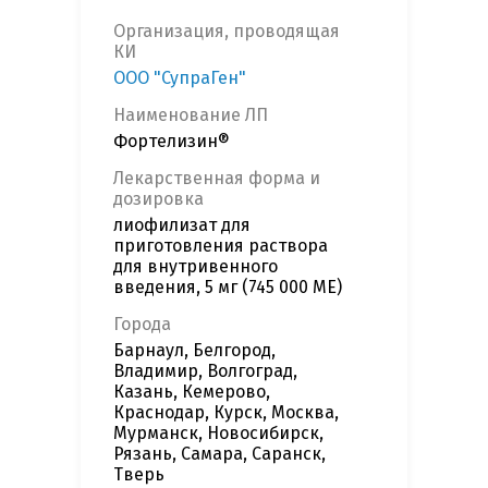
Организация, проводящая
КИ
ООО "СупраГен"
Наименование ЛП
Фортелизин®
Лекарственная форма и
дозировка
лиофилизат для
приготовления раствора
для внутривенного
введения, 5 мг (745 000 МЕ)
Города
Барнаул, Белгород,
Владимир, Волгоград,
Казань, Кемерово,
Краснодар, Курск, Москва,
Мурманск, Новосибирск,
Рязань, Самара, Саранск,
Тверь