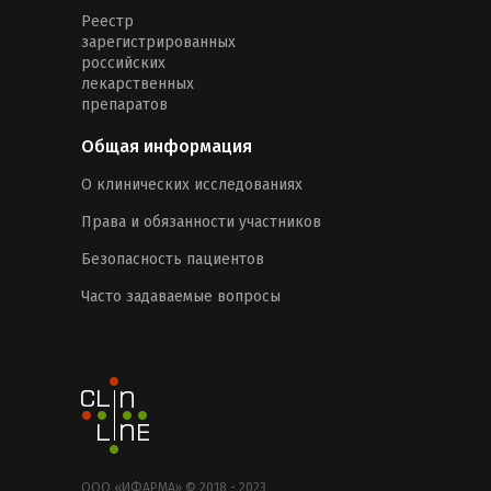
Реестр
зарегистрированных
российских
лекарственных
препаратов
Общая информация
О клинических исследованиях
Права и обязанности участников
Безопасность пациентов
Часто задаваемые вопросы
ООО «ИФАРМА» © 2018 - 2023