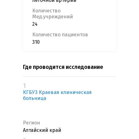
легочной артерии
Количество
Мед.учреждений
24
Количество пациентов
310
Где проводится исследование
1
КГБУЗ Краевая клиническая
больница
Регион
Алтайский край