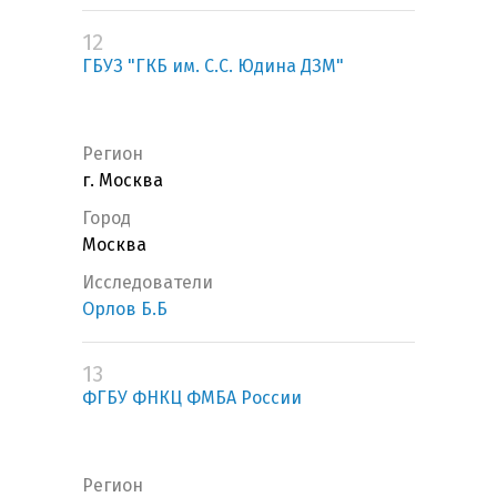
12
ГБУЗ "ГКБ им. С.С. Юдина ДЗМ"
Регион
г. Москва
Город
Москва
Исследователи
Орлов Б.Б
13
ФГБУ ФНКЦ ФМБА России
Регион