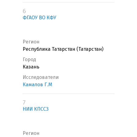
6
ФГАОУ ВО КФУ
Регион
Республика Татарстан (Татарстан)
Город
Казань
Исследователи
Камалов Г.М
7
НИИ КПССЗ
Регион