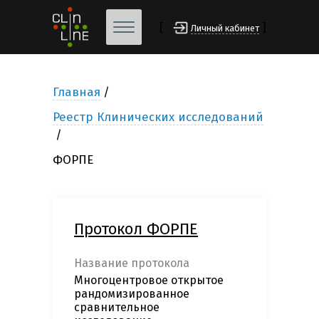
[
]
Личный кабинет
Главная
Реестр Клинических исследований
ФОРПЕ
Протокол ФОРПЕ
Название протокола
Многоцентровое открытое
рандомизированное
сравнительное