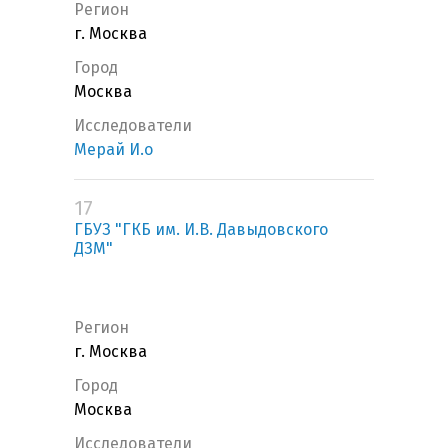
Регион
г. Москва
Город
Москва
Исследователи
Мерай И.о
17
ГБУЗ "ГКБ им. И.В. Давыдовского
ДЗМ"
Регион
г. Москва
Город
Москва
Исследователи