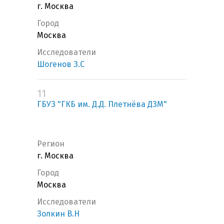
г. Москва
Город
Москва
Исследователи
Шогенов З.С
11
ГБУЗ "ГКБ им. Д.Д. Плетнёва ДЗМ"
Регион
г. Москва
Город
Москва
Исследователи
Золкин В.Н