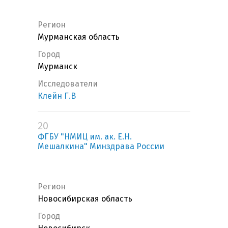
Регион
Мурманская область
Город
Мурманск
Исследователи
Клейн Г.В
20
ФГБУ "НМИЦ им. ак. Е.Н.
Мешалкина" Минздрава России
Регион
Новосибирская область
Город