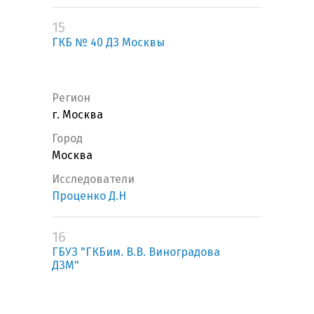
15
ГКБ № 40 ДЗ Москвы
Регион
г. Москва
Город
Москва
Исследователи
Проценко Д.Н
16
ГБУЗ "ГКБим. В.В. Виноградова
ДЗМ"