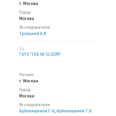
г. Москва
Город
Москва
Исследователи
Троицкий А.В
14
ГБУЗ "ГКБ № 52 ДЗМ"
Регион
г. Москва
Город
Москва
Исследователи
Арболишвили Г.Н
,
Арболишвили Г.Н