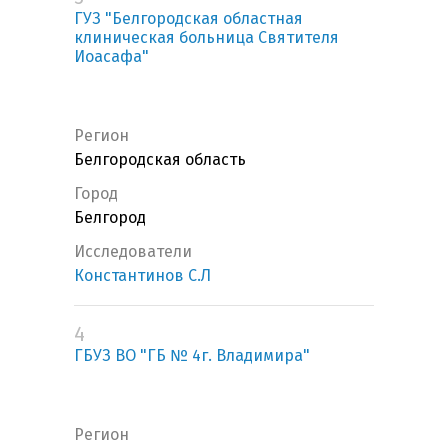
ГУЗ "Белгородская областная
клиническая больница Святителя
Иоасафа"
Регион
Белгородская область
Город
Белгород
Исследователи
Константинов С.Л
4
ГБУЗ ВО "ГБ № 4г. Владимира"
Регион