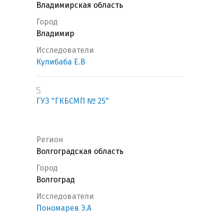
Владимирская область
Город
Владимир
Исследователи
Кулибаба Е.В
5
ГУЗ "ГКБСМП № 25"
Регион
Волгоградская область
Город
Волгоград
Исследователи
Пономарев Э.А