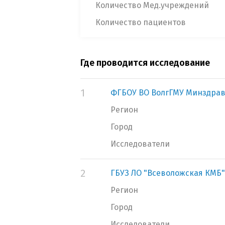
Количество Мед.учреждений
Количество пациентов
Где проводится исследование
1
ФГБОУ ВО ВолгГМУ Минздрав
Регион
Город
Исследователи
2
ГБУЗ ЛО "Всеволожская КМБ"
Регион
Город
Исследователи