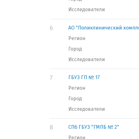
Исследователи
6
АО "Поликлинический компл
Регион
Город
Исследователи
7
ГБУЗ ГП № 17
Регион
Город
Исследователи
8
СПб ГБУЗ "ГМПБ № 2"
Регион