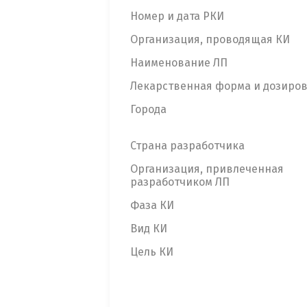
Номер и дата РКИ
Организация, проводящая КИ
Наименование ЛП
Лекарственная форма и дозиро
Города
Страна разработчика
Организация, привлеченная
разработчиком ЛП
Фаза КИ
Вид КИ
Цель КИ