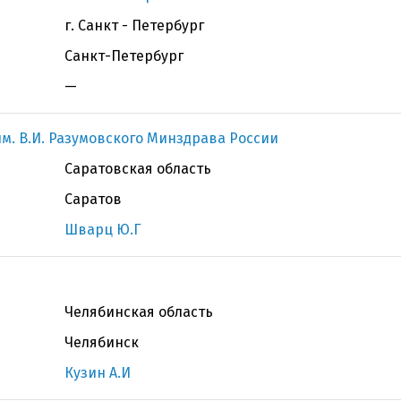
г. Санкт - Петербург
Санкт-Петербург
—
м. В.И. Разумовского Минздрава России
Саратовская область
Саратов
Шварц Ю.Г
Челябинская область
Челябинск
Кузин А.И