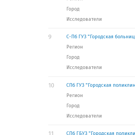
Город
Исследователи
9
С-Пб ГУЗ "Городская больниц
Регион
Город
Исследователи
10
СПб ГУЗ "Городская поликли
Регион
Город
Исследователи
11
СПб ГБУЗ "Городская поликл