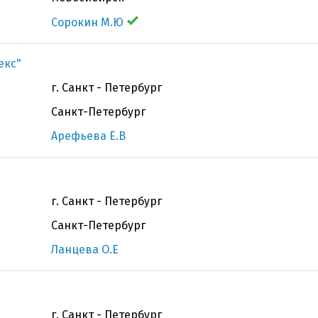
Сорокин М.Ю
екс"
г. Санкт - Петербург
Санкт-Петербург
Арефьева Е.В
г. Санкт - Петербург
Санкт-Петербург
Ланцева О.Е
г. Санкт - Петербург