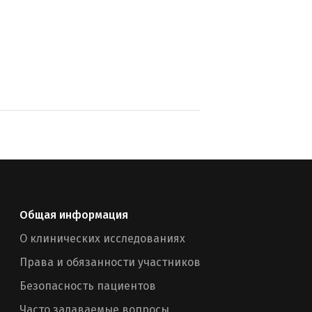
Общая информация
О клинических исследованиях
Права и обязанности участников
Безопасность пациентов
Часто задаваемые вопросы