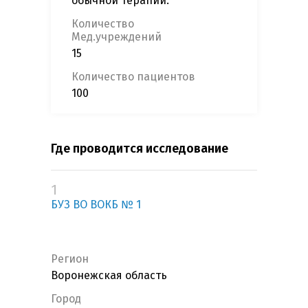
обычной терапии.
Количество
Мед.учреждений
15
Количество пациентов
100
Где проводится исследование
1
БУЗ ВО ВОКБ № 1
Регион
Воронежская область
Город