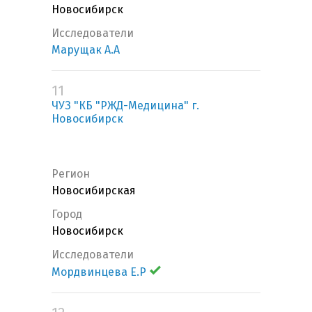
Новосибирск
Исследователи
Марущак А.А
11
ЧУЗ "КБ "РЖД-Медицина" г.
Новосибирск
Регион
Новосибирская
Город
Новосибирск
Исследователи
Мордвинцева Е.Р