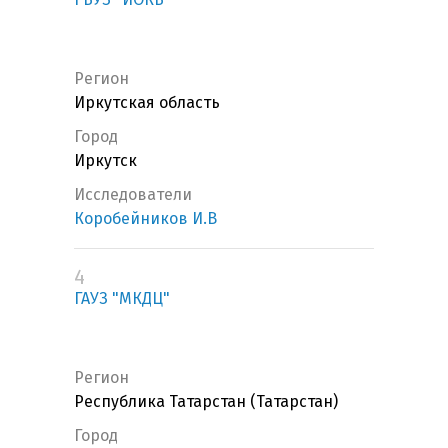
Регион
Иркутская область
Город
Иркутск
Исследователи
Коробейников И.В
4
ГАУЗ "МКДЦ"
Регион
Республика Татарстан (Татарстан)
Город