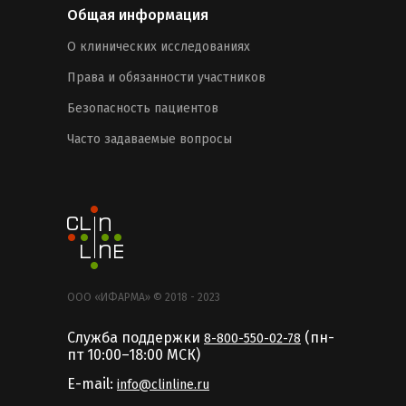
Общая информация
О клинических исследованиях
Права и обязанности участников
Безопасность пациентов
Часто задаваемые вопросы
ООО «ИФАРМА» © 2018 - 2023
Служба поддержки
(пн-
8-800-550-02-78
пт 10:00–18:00 MCК)
E-mail:
info@clinline.ru