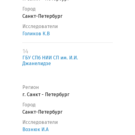
Город
Санкт-Петербург
Исследователи
Голиков К.В
14
ГБУ СПб НИИ СП им. И.И.
Джанелидзе
Регион
г. Санкт - Петербург
Город
Санкт-Петербург
Исследователи
Вознюк И.А