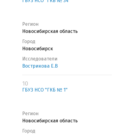
ГБУЗ НСО "ГКБ № 34"
Регион
Новосибирская область
Город
Новосибирск
Исследователи
Вострикова Е.В
10
ГБУЗ НСО "ГКБ № 1"
Регион
Новосибирская область
Город