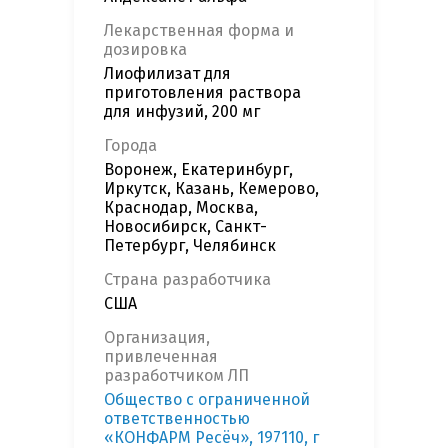
Лекарственная форма и
дозировка
Лиофилизат для
приготовления раствора
для инфузий, 200 мг
Города
Воронеж, Екатеринбург,
Иркутск, Казань, Кемерово,
Краснодар, Москва,
Новосибирск, Санкт-
Петербург, Челябинск
Страна разработчика
США
Организация,
привлеченная
разработчиком ЛП
Общество с ограниченной
ответственностью
«КОНФАРМ Ресёч», 197110, г