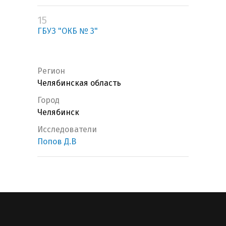
15
ГБУЗ "ОКБ № 3"
Регион
Челябинская область
Город
Челябинск
Исследователи
Попов Д.В