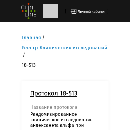
[
]
Личный кабинет
Главная
Реестр Клинических исследований
18-513
Протокол 18-513
Название протокола
Рандомизированное
клиническое исследование
андексанета альфа при