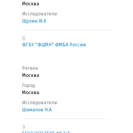
Москва
Исследователи
Щукин И.А
8
ФГБУ "ФЦМН" ФМБА России
Регион
Москва
Город
Москва
Исследователи
Шамалов Н.А
9