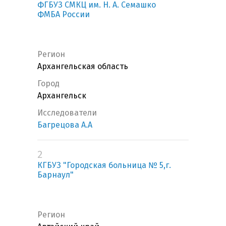
ФГБУЗ СМКЦ им. Н. А. Семашко
ФМБА России
Регион
Архангельская область
Город
Архангельск
Исследователи
Багрецова А.А
2
КГБУЗ "Городская больница № 5,г.
Барнаул"
Регион