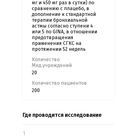
мг и 450 мг раз в сутки) по
сравнению с плацебо, в
дополнение к стандартной
терапии бронхиальной
астмы согласно ступени 4
или 5 по GINA, в отношении
предотвращения
применения СГКС на
протяжении 52 недель
Количество
Мед.учреждений
20
Количество пациентов
200
Где проводится исследование
1