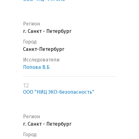
Регион
г. Санкт - Петербург
Город
Санкт-Петербург
Исследователи
Попова В.Б
12
ООО "НИЦ ЭКО-безопасность"
Регион
г. Санкт - Петербург
Город