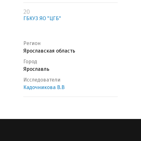
20
ГБКУЗ ЯО "ЦГБ"
Регион
Ярославская область
Город
Ярославль
Исследователи
Кадочникова В.В