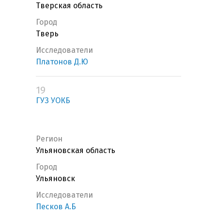
Тверская область
Город
Тверь
Исследователи
Платонов Д.Ю
19
ГУЗ УОКБ
Регион
Ульяновская область
Город
Ульяновск
Исследователи
Песков А.Б