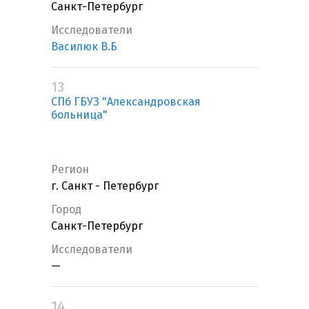
Санкт-Петербург
Исследователи
Василюк В.Б
13
СПб ГБУЗ "Александровская
больница"
Регион
г. Санкт - Петербург
Город
Санкт-Петербург
Исследователи
—
14