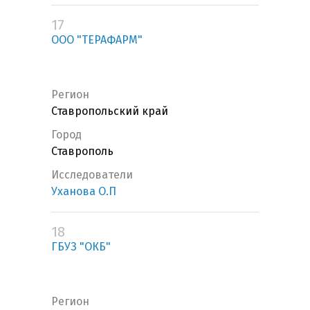
17
ООО "ТЕРАФАРМ"
Регион
Ставропольский край
Город
Ставрополь
Исследователи
Уханова О.П
18
ГБУЗ "ОКБ"
Регион