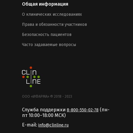
Общая информация
О клинических исследованиях
Права и обязанности участников
Безопасность пациентов
Часто задаваемые вопросы
ООО «ИФАРМА» © 2018 - 2023
Служба поддержки
(пн-
8-800-550-02-78
пт 10:00–18:00 MCК)
E-mail:
info@clinline.ru