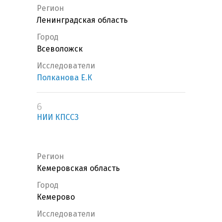
Регион
Ленинградская область
Город
Всеволожск
Исследователи
Полканова Е.К
6
НИИ КПССЗ
Регион
Кемеровская область
Город
Кемерово
Исследователи