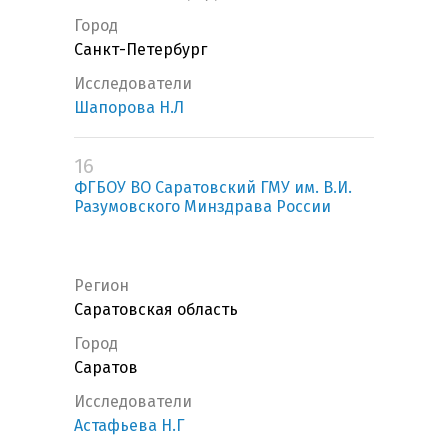
Город
Санкт-Петербург
Исследователи
Шапорова Н.Л
16
ФГБОУ ВО Саратовский ГМУ им. В.И.
Разумовского Минздрава России
Регион
Саратовская область
Город
Саратов
Исследователи
Астафьева Н.Г