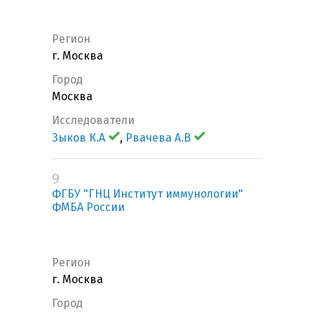
Регион
г. Москва
Город
Москва
Исследователи
Зыков К.А
,
Рвачева А.В
9
ФГБУ "ГНЦ Институт иммунологии"
ФМБА России
Регион
г. Москва
Город