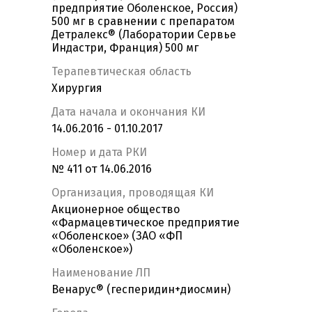
предприятие Оболенское, Россия)
500 мг в сравнении с препаратом
Детралекс® (Лаборатории Сервье
Индастри, Франция) 500 мг
Терапевтическая область
Хирургия
Дата начала и окончания КИ
14.06.2016 - 01.10.2017
Номер и дата РКИ
№ 411 от 14.06.2016
Организация, проводящая КИ
Акционерное общество
«Фармацевтическое предприятие
«Оболенское» (ЗАО «ФП
«Оболенское»)
Наименование ЛП
Венарус® (гесперидин+диосмин)