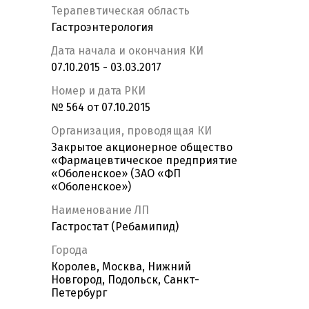
Терапевтическая область
Гастроэнтерология
Дата начала и окончания КИ
07.10.2015 - 03.03.2017
Номер и дата РКИ
№ 564 от 07.10.2015
Организация, проводящая КИ
Закрытое акционерное общество
«Фармацевтическое предприятие
«Оболенское» (ЗАО «ФП
«Оболенское»)
Наименование ЛП
Гастростат (Ребамипид)
Города
Королев, Москва, Нижний
Новгород, Подольск, Санкт-
Петербург