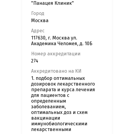
"Панацея Клиник"
Город
Москва
Адрес
117630, г. Москва ул.
Академика Челомея, д. 10Б
Номер аккредитации
274
Аккредитовано на КИ
1. подбор оптимальных
дозировок лекарственного
препарата и курса лечения
для пациентов с
определенным
заболеванием,
оптимальных доз и схем
вакцинации
иммунобиологическими
лекарственными