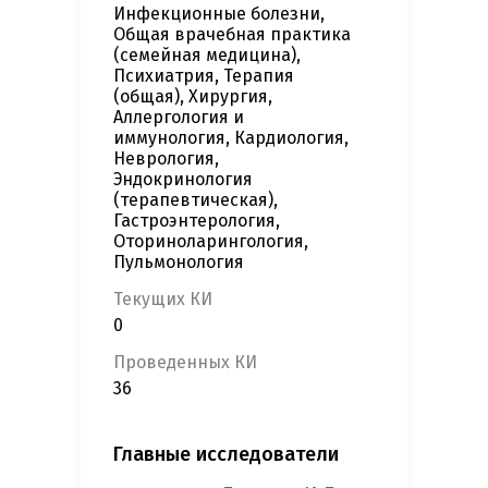
Инфекционные болезни,
Общая врачебная практика
(семейная медицина),
Психиатрия, Терапия
(общая), Хирургия,
Аллергология и
иммунология, Кардиология,
Неврология,
Эндокринология
(терапевтическая),
Гастроэнтерология,
Оториноларингология,
Пульмонология
Текущих КИ
0
Проведенных КИ
36
Главные исследователи