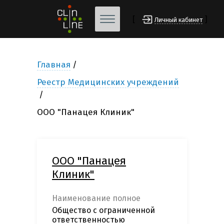
[
]
Личный кабинет
Главная
Реестр Медицинских учреждений
ООО "Панацея Клиник"
ООО "Панацея
Клиник"
Наименование полное
Общество с ограниченной
ответственностью