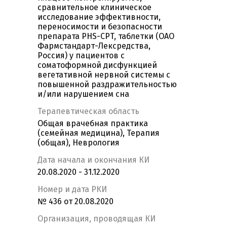
сравнительное клиническое
исследование эффективности,
переносимости и безопасности
препарата PHS-CPT, таблетки (ОАО
Фармстандарт-Лексредства,
Россия) у пациентов с
соматоформной дисфункцией
вегетативной нервной системы с
повышенной раздражительностью
и/или нарушением сна
Терапевтическая область
Общая врачебная практика
(семейная медицина), Терапия
(общая), Неврология
Дата начала и окончания КИ
20.08.2020 - 31.12.2020
Номер и дата РКИ
№ 436 от 20.08.2020
Организация, проводящая КИ