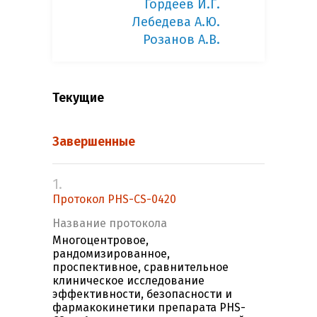
Гордеев И.Г.
Лебедева А.Ю.
Розанов А.В.
Текущие
Завершенные
1.
Протокол PHS-CS-0420
Название протокола
Многоцентровое,
рандомизированное,
проспективное, сравнительное
клиническое исследование
эффективности, безопасности и
фармакокинетики препарата PHS-