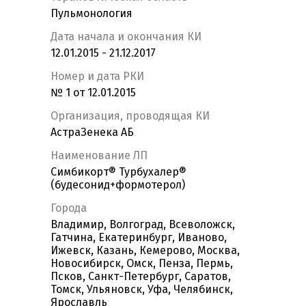
Пульмонология
Дата начала и окончания КИ
12.01.2015 - 21.12.2017
Номер и дата РКИ
№ 1 от 12.01.2015
Организация, проводящая КИ
АстраЗенека АБ
Наименование ЛП
Симбикорт® Турбухалер®
(будесонид+формотерол)
Города
Владимир, Волгоград, Всеволожск,
Гатчина, Екатеринбург, Иваново,
Ижевск, Казань, Кемерово, Москва,
Новосибирск, Омск, Пенза, Пермь,
Псков, Санкт-Петербург, Саратов,
Томск, Ульяновск, Уфа, Челябинск,
Ярославль