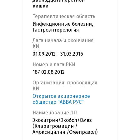
кишки
Терапевтическая область
Инфекционные болезни,
Гастроэнтерология
Дата начала и окончания
КИ
01.09.2012 - 31.03.2016
Номер и дата РКИ
187 02.08.2012
Организация, проводящая
КИ
Открытое акционерное
общество "АВВА РУС"
Наименование ЛП
Экозитрин/Экобол/Омез
(Кларитромицин /
Амоксицилин /Омепразол)