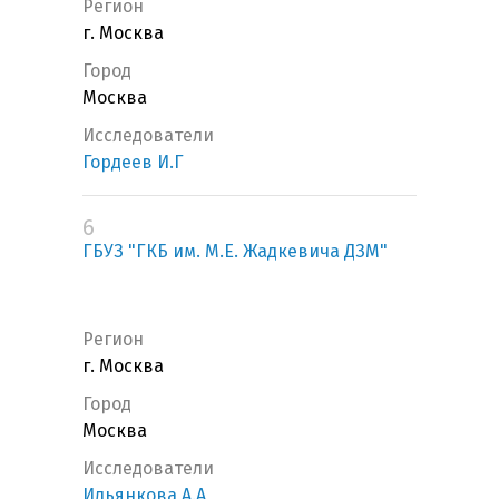
Регион
г. Москва
Город
Москва
Исследователи
Гордеев И.Г
6
ГБУЗ "ГКБ им. М.Е. Жадкевича ДЗМ"
Регион
г. Москва
Город
Москва
Исследователи
Ильянкова А.А