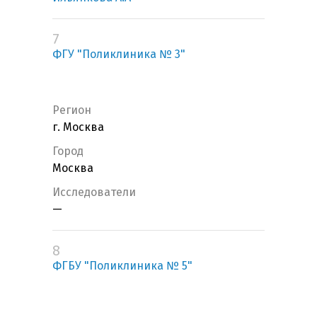
7
ФГУ "Поликлиника № 3"
Регион
г. Москва
Город
Москва
Исследователи
—
8
ФГБУ "Поликлиника № 5"