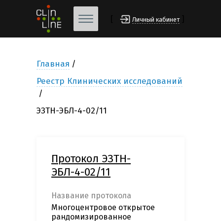
[
]
Личный кабинет
Главная
Реестр Клинических исследований
ЭЗТН-ЭБЛ-4-02/11
Протокол ЭЗТН-
ЭБЛ-4-02/11
Название протокола
Многоцентровое открытое
рандомизированное