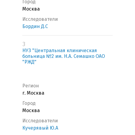
Город
Москва
Исследователи
Бордин Д.С
3
НУЗ "Центральная клиническая
больница №2 им. Н.А. Семашко ОАО
"РЖД"
Регион
г. Москва
Город
Москва
Исследователи
Кучерявый Ю.А