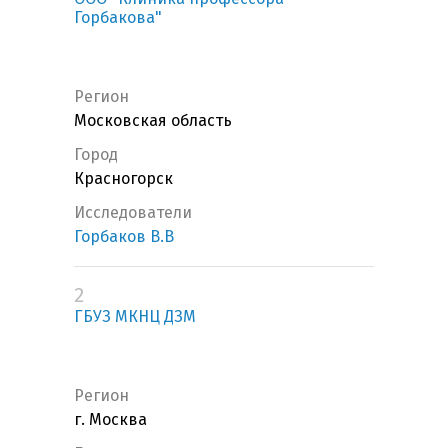
Горбакова"
Регион
Московская область
Город
Красногорск
Исследователи
Горбаков В.В
2
ГБУЗ МКНЦ ДЗМ
Регион
г. Москва