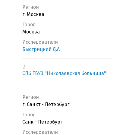
Регион
г. Москва
Город
Москва
Исследователи
Быстрицкий Д.А
2
СПб ГБУЗ "Николаевская больница"
Регион
г. Санкт - Петербург
Город
Санкт-Петербург
Исследователи