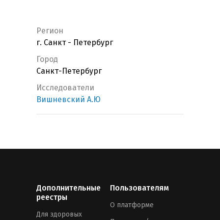
Регион
г. Санкт - Петербург
Город
Санкт-Петербург
Исследователи
Вишневский А.Ю
Дополнительные
Пользователям
реестры
О платформе
Для здоровых