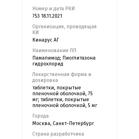
Номер и дата РКИ
753 18.11.2021
Организация, проводящая
КИ
Кинарус АГ
Наименование ЛП
Памапимод; Пиоглитазона
гидрохлорид
Лекарственная форма и
дозировка
таблетки, покрытые
пленочной оболочкой, 75
мг; таблетки, покрытые
пленочной оболочкой, 5 мг
Города
Москва, Санкт-Петербург
Страна разработчика