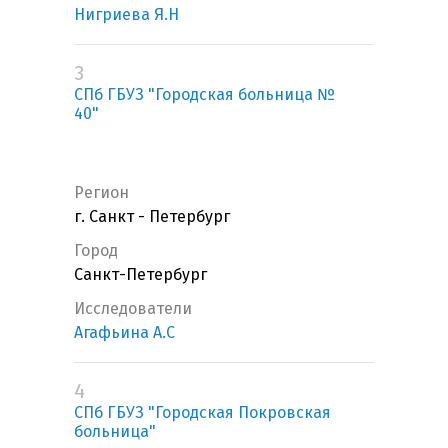
Нигриева Я.Н
3
СПб ГБУЗ "Городская больница №
40"
Регион
г. Санкт - Петербург
Город
Санкт-Петербург
Исследователи
Агафьина А.С
4
СПб ГБУЗ "Городская Покровская
больница"