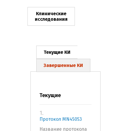
Клинические
исследования
Текущие КИ
Завершенные КИ
Текущие
1.
Протокол MN45053
Название протокола