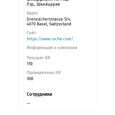
Лтд., Швейцария
Адрес
Grenzacherstrasse 124,
4070 Basel, Switzerland
Сайт
https://www.roche.com/
Информация о компании
Текущих КИ
110
Проведенных КИ
108
Сотрудники
—