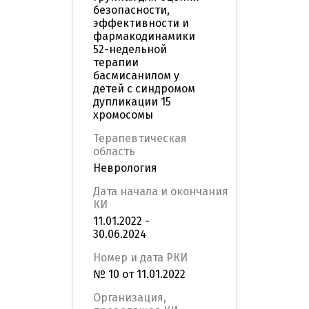
безопасности,
эффективности и
фармакодинамики
52-недельной
терапии
басмисанилом у
детей с синдромом
дупликации 15
хромосомы
Терапевтическая
область
Неврология
Дата начала и окончания
КИ
11.01.2022 -
30.06.2024
Номер и дата РКИ
№ 10 от 11.01.2022
Организация,