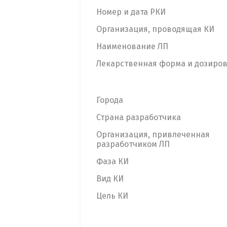
Номер и дата РКИ
Организация, проводящая КИ
Наименование ЛП
Лекарственная форма и дозиро
Города
Страна разработчика
Организация, привлеченная
разработчиком ЛП
Фаза КИ
Вид КИ
Цель КИ