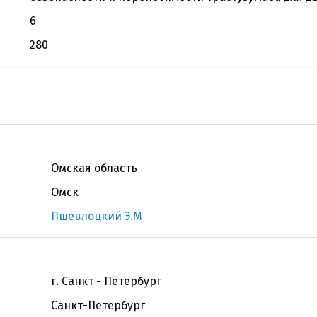
6
280
Омская область
Омск
Пшевлоцкий Э.М
г. Санкт - Петербург
Санкт-Петербург