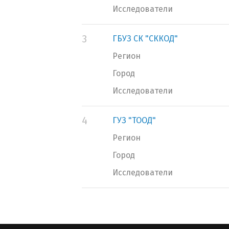
Исследователи
3
ГБУЗ СК "СККОД"
Регион
Город
Исследователи
4
ГУЗ "ТООД"
Регион
Город
Исследователи