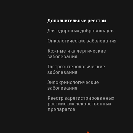
Дополнительные реестры
Для здоровых добровольцев
Онкологические заболевания
Кожные и аллергические
заболевания
Гастроэнтерологические
заболевания
Эндокринологические
заболевания
Реестр зарегистрированных
российских лекарственных
препаратов