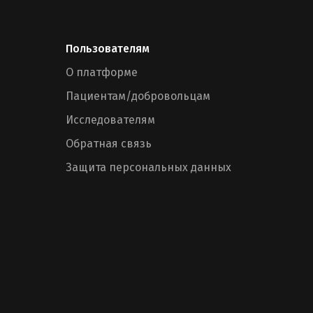
Пользователям
О платформе
Пациентам/добровольцам
Исследователям
Обратная связь
Защита персональных данных