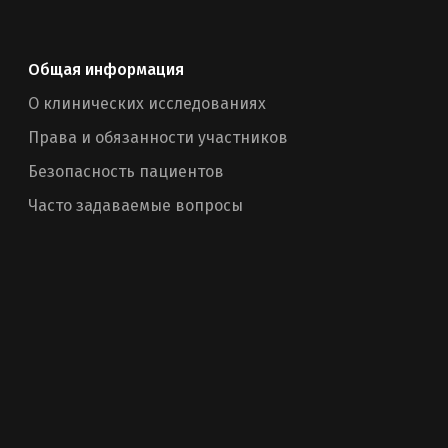
Общая информация
О клинических исследованиях
Права и обязанности участников
Безопасность пациентов
Часто задаваемые вопросы