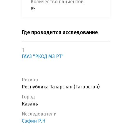
Количество пациентов
85
Где проводится исследование
1
ГАУЗ "РКОД МЗ РТ"
Регион
Республика Татарстан (Татарстан)
Город
Казань
Исследователи
Сафин Р.Н