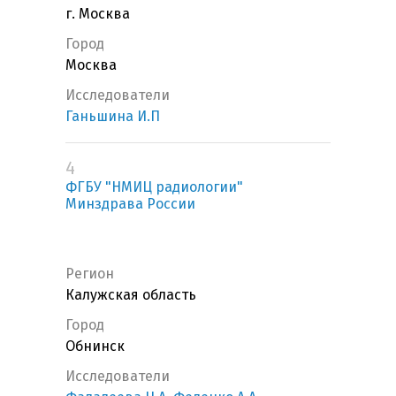
г. Москва
Город
Москва
Исследователи
Ганьшина И.П
4
ФГБУ "НМИЦ радиологии"
Минздрава России
Регион
Калужская область
Город
Обнинск
Исследователи