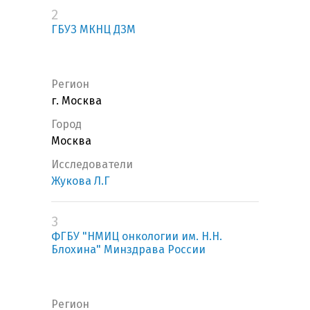
2
ГБУЗ МКНЦ ДЗМ
Регион
г. Москва
Город
Москва
Исследователи
Жукова Л.Г
3
ФГБУ "НМИЦ онкологии им. Н.Н.
Блохина" Минздрава России
Регион