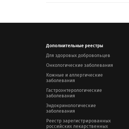
Дополнительные реестры
Для здоровых добровольцев
Онкологические заболевания
Кожные и аллергические
заболевания
Гастроэнтерологические
заболевания
Эндокринологические
заболевания
Реестр зарегистрированных
российских лекарственных