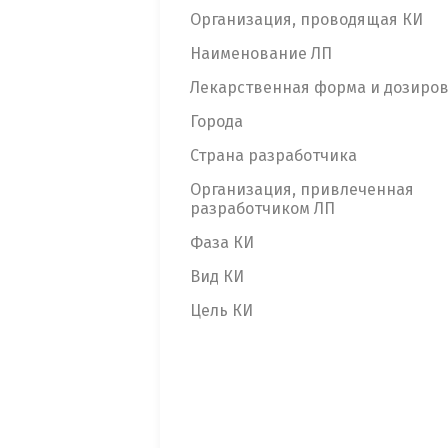
Организация, проводящая КИ
Наименование ЛП
Лекарственная форма и дозиро
Города
Страна разработчика
Организация, привлеченная
разработчиком ЛП
Фаза КИ
Вид КИ
Цель КИ