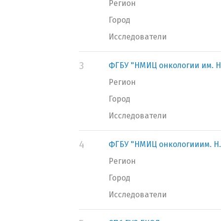
Регион
Город
Исследователи
3
ФГБУ "НМИЦ онкологии им. Н
Регион
Город
Исследователи
4
ФГБУ "НМИЦ онкологииим. Н.
Регион
Город
Исследователи