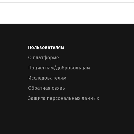
Пользователям
О платформе
Пациентам/добровольцам
Исследователям
Обратная связь
Защита персональных данных