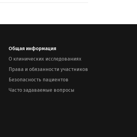
Общая информация
О клинических исследованиях
Права и обязанности участников
Безопасность пациентов
Часто задаваемые вопросы