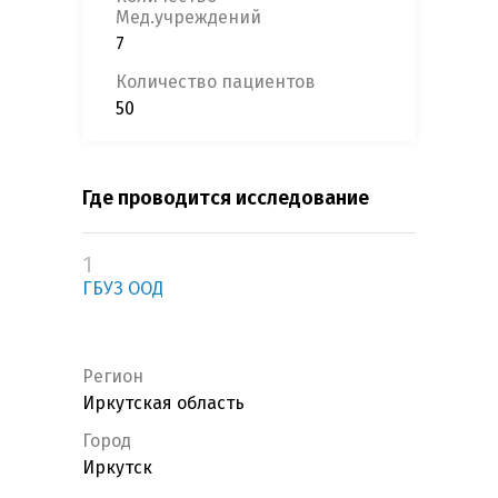
Мед.учреждений
7
Количество пациентов
50
Где проводится исследование
1
ГБУЗ ООД
Регион
Иркутская область
Город
Иркутск