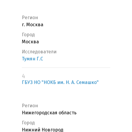
Регион
г. Москва
Город
Москва
Исследователи
Тумян Г.С
4
ГБУЗ НО "НОКБ им. Н. А. Семашко"
Регион
Нижегородская область
Город
Нижний Новгород