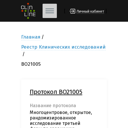
[
]
Личный кабинет
Главная
Реестр Клинических исследований
BO21005
Протокол BO21005
Название протокола
Многоцентровое, открытое,
рандомизированное
исследование третьей