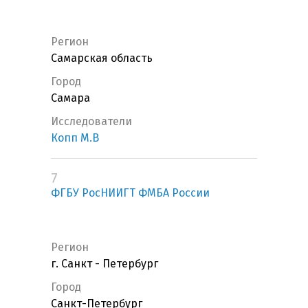
Регион
Самарская область
Город
Самара
Исследователи
Копп М.В
7
ФГБУ РосНИИГТ ФМБА России
Регион
г. Санкт - Петербург
Город
Санкт-Петербург