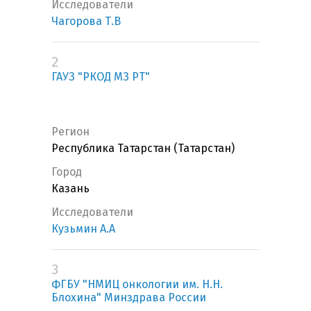
Исследователи
Чагорова Т.В
2
ГАУЗ "РКОД МЗ РТ"
Регион
Республика Татарстан (Татарстан)
Город
Казань
Исследователи
Кузьмин А.А
3
ФГБУ "НМИЦ онкологии им. Н.Н.
Блохина" Минздрава России