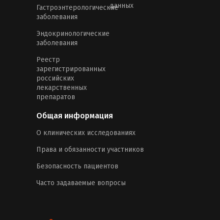
данных
Гастроэнтерологические
заболевания
Эндокринологические
заболевания
Реестр
зарегистрированных
российских
лекарственных
препаратов
Общая информация
О клинических исследованиях
Права и обязанности участников
Безопасность пациентов
Часто задаваемые вопросы