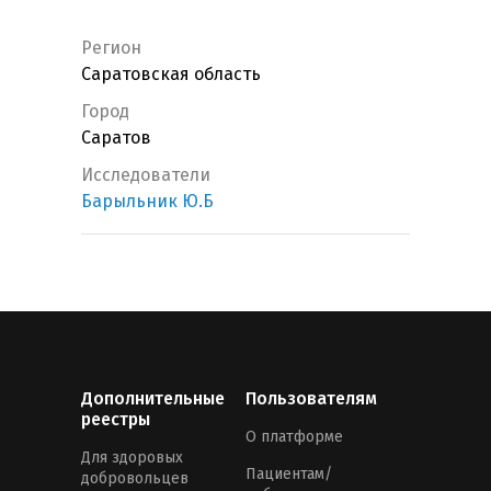
Регион
Саратовская область
Город
Саратов
Исследователи
Барыльник Ю.Б
Дополнительные
Пользователям
реестры
О платформе
Для здоровых
Пациентам/
добровольцев