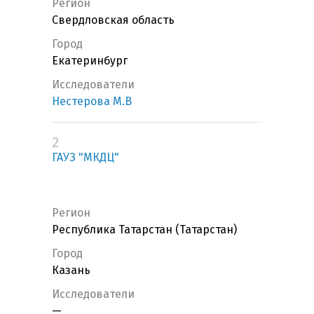
Регион
Свердловская область
Город
Екатеринбург
Исследователи
Нестерова М.В
2
ГАУЗ "МКДЦ"
Регион
Республика Татарстан (Татарстан)
Город
Казань
Исследователи
—