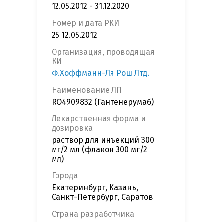
12.05.2012 - 31.12.2020
Номер и дата РКИ
25 12.05.2012
Организация, проводящая
КИ
Ф.Хоффманн-Ля Рош Лтд.
Наименование ЛП
RO4909832 (Гантенерумаб)
Лекарственная форма и
дозировка
раствор для инъекций 300
мг/2 мл (флакон 300 мг/2
мл)
Города
Екатеринбург, Казань,
Санкт-Петербург, Саратов
Страна разработчика