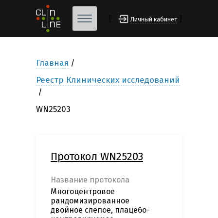
[
]
Личный кабинет
Главная
Реестр Клинических исследований
WN25203
Протокол WN25203
Название протокола
Многоцентровое
рандомизированное
двойное слепое, плацебо-