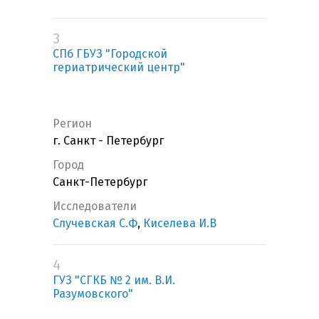
3
СПб ГБУЗ "Городской
гериатрический центр"
Регион
г. Санкт - Петербург
Город
Санкт-Петербург
Исследователи
Случевская С.Ф
,
Киселева И.В
4
ГУЗ "СГКБ № 2 им. В.И.
Разумовского"