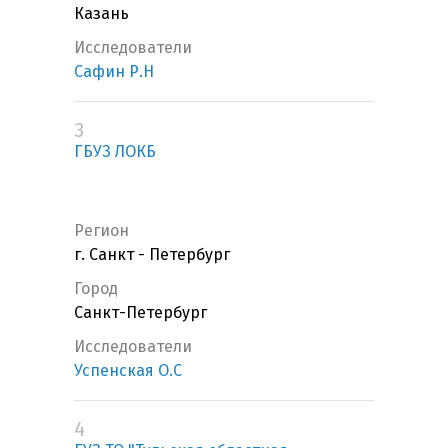
Казань
Исследователи
Сафин Р.Н
3
ГБУЗ ЛОКБ
Регион
г. Санкт - Петербург
Город
Санкт-Петербург
Исследователи
Успенская О.С
4