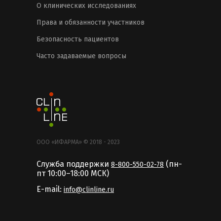
О клинических исследованиях
Права и обязанности участников
Безопасность пациентов
Часто задаваемые вопросы
ООО «ИФАРМА» © 2018 - 2023
Служба поддержки
(пн-
8-800-550-02-78
пт 10:00–18:00 MCК)
E-mail:
info@clinline.ru