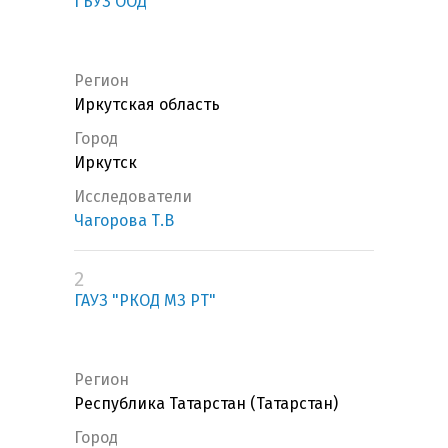
ГБУЗ ООД
Регион
Иркутская область
Город
Иркутск
Исследователи
Чагорова Т.В
2
ГАУЗ "РКОД МЗ РТ"
Регион
Республика Татарстан (Татарстан)
Город