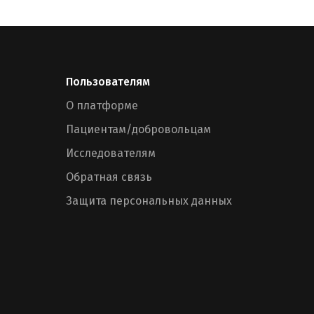
Пользователям
О платформе
Пациентам/добровольцам
Исследователям
Обратная связь
Защита персональных данных