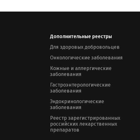
Дополнительные реестры
Для здоровых добровольцев
Онкологические заболевания
Кожные и аллергические
заболевания
Гастроэнтерологические
заболевания
Эндокринологические
заболевания
Реестр зарегистрированных
российских лекарственных
препаратов