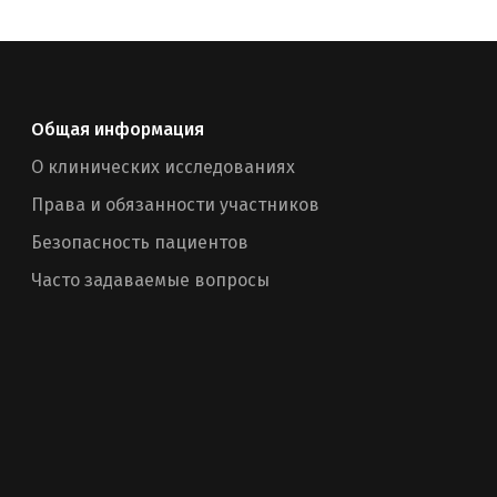
Общая информация
О клинических исследованиях
Права и обязанности участников
Безопасность пациентов
Часто задаваемые вопросы