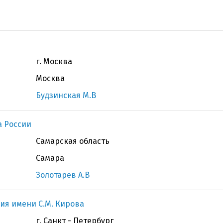
г. Москва
Москва
Будзинская М.В
 России
Самарская область
Самара
Золотарев А.В
ия имени С.М. Кирова
г. Санкт - Петербург