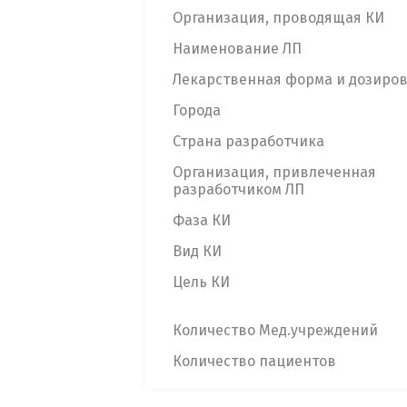
Организация, проводящая КИ
Наименование ЛП
Лекарственная форма и дозиро
Города
Страна разработчика
Организация, привлеченная
разработчиком ЛП
Фаза КИ
Вид КИ
Цель КИ
Количество Мед.учреждений
Количество пациентов