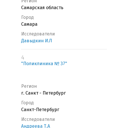
Регион
Самарская область
Город
Самара
Исследователи
Давыдкин И.Л
4
"Поликлиника № 37"
Регион
г. Санкт - Петербург
Город
Санкт-Петербург
Исследователи
Андреева Т.А