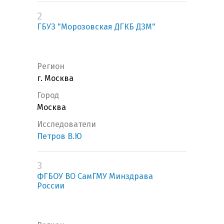
2
ГБУЗ "Морозовская ДГКБ ДЗМ"
Регион
г. Москва
Город
Москва
Исследователи
Петров В.Ю
3
ФГБОУ ВО СамГМУ Минздрава
России