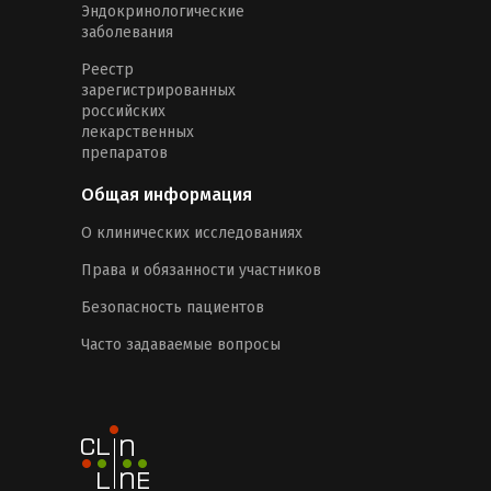
Эндокринологические
заболевания
Реестр
зарегистрированных
российских
лекарственных
препаратов
Общая информация
О клинических исследованиях
Права и обязанности участников
Безопасность пациентов
Часто задаваемые вопросы