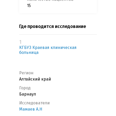
15
Где проводится исследование
1
КГБУЗ Краевая клиническая
больница
Регион
Алтайский край
Город
Барнаул
Исследователи
Мамаев А.Н