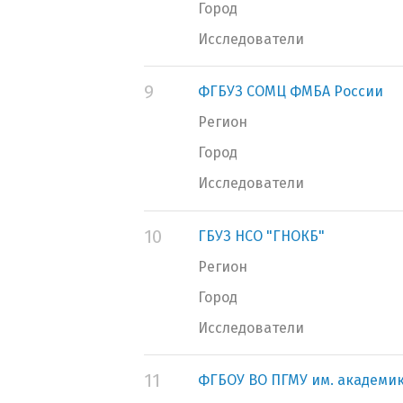
Город
Исследователи
9
ФГБУЗ СОМЦ ФМБА России
Регион
Город
Исследователи
10
ГБУЗ НСО "ГНОКБ"
Регион
Город
Исследователи
11
ФГБОУ ВО ПГМУ им. академик