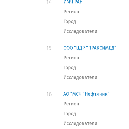
14
ИМЧ РАН
Регион
Город
Исследователи
15
ООО "ЦДР "ПРАКСИМЕД"
Регион
Город
Исследователи
16
АО "МСЧ "Нефтяник"
Регион
Город
Исследователи