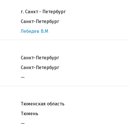
г. Санкт - Петербург
Санкт-Петербург
Лебедев В.М
Санкт-Петербург
Санкт-Петербург
—
Тюменская область
Тюмень
—