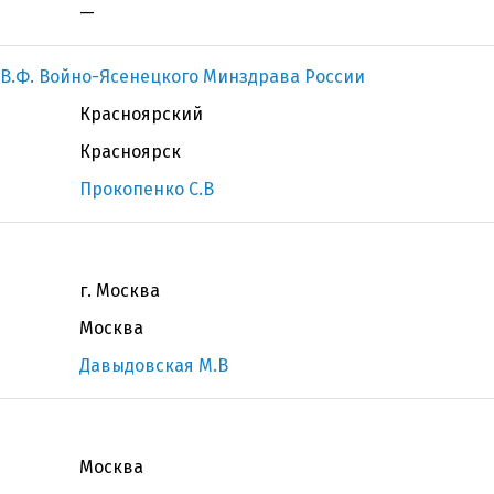
—
 В.Ф. Войно-Ясенецкого Минздрава России
Красноярский
Красноярск
Прокопенко С.В
г. Москва
Москва
Давыдовская М.В
Москва