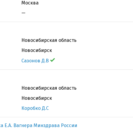
Москва
—
Новосибирская область
Новосибирск
Сазонов Д.В
Новосибирская область
Новосибирск
Коробко Д.С
а Е.А. Вагнера Минздрава России