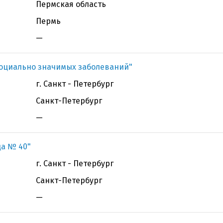
Пермская область
Пермь
—
оциально значимых заболеваний"
г. Санкт - Петербург
Санкт-Петербург
—
ца № 40"
г. Санкт - Петербург
Санкт-Петербург
—