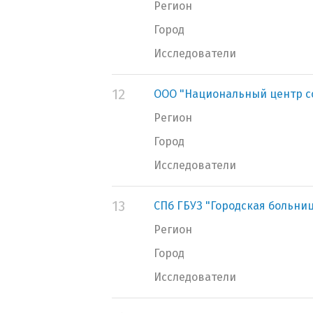
Регион
Город
Исследователи
12
ООО "Национальный центр с
Регион
Город
Исследователи
13
СПб ГБУЗ "Городская больни
Регион
Город
Исследователи