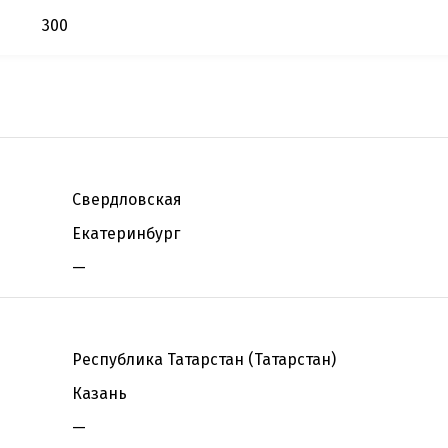
300
Свердловская
Екатеринбург
—
Республика Татарстан (Татарстан)
Казань
—