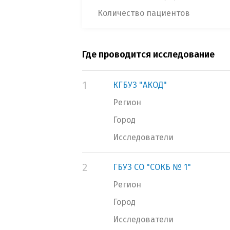
Количество пациентов
Где проводится исследование
1
КГБУЗ "АКОД"
Регион
Город
Исследователи
2
ГБУЗ СО "СОКБ № 1"
Регион
Город
Исследователи