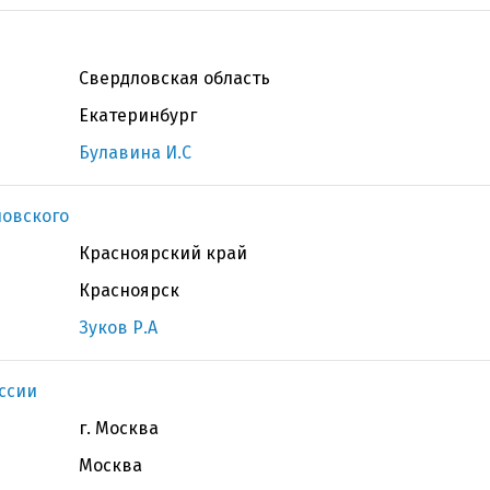
Свердловская область
Екатеринбург
Булавина И.С
новского
Красноярский край
Красноярск
Зуков Р.А
ссии
г. Москва
Москва