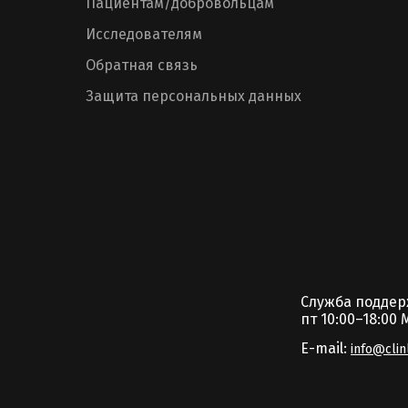
Пациентам/добровольцам
Исследователям
Обратная связь
Защита персональных данных
Служба подде
пт 10:00–18:00 
E-mail:
info@clin