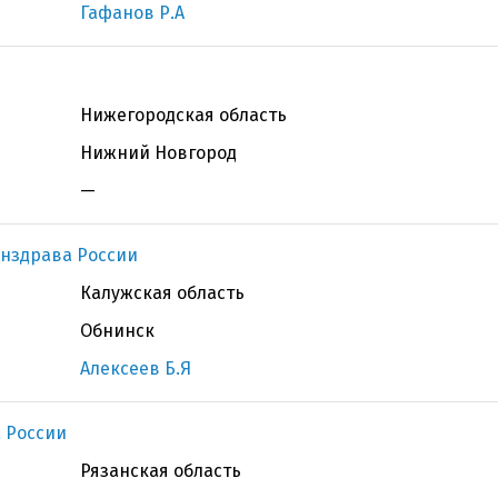
Гафанов Р.А
Нижегородская область
Нижний Новгород
—
нздрава России
Калужская область
Обнинск
Алексеев Б.Я
 России
Рязанская область