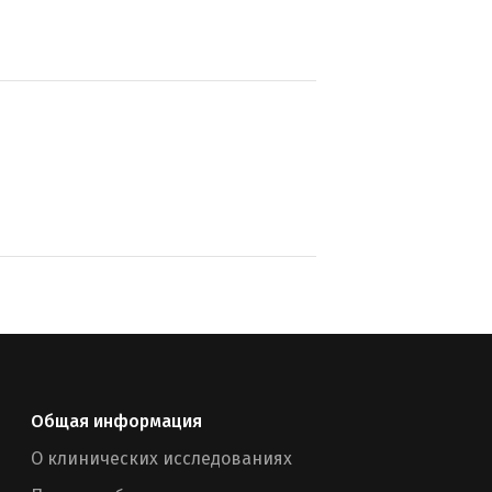
Общая информация
О клинических исследованиях