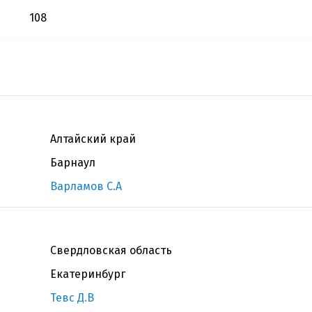
108
Алтайский край
Барнаул
Варламов С.А
Свердловская область
Екатеринбург
Тевс Д.В