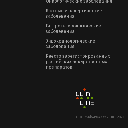
Онкологические заболевания
Кожные и аллергические
заболевания
Гастроэнтерологические
заболевания
Эндокринологические
заболевания
Реестр зарегистрированных
российских лекарственных
препаратов
ООО «ИФАРМА» © 2018 - 2023