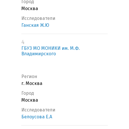
Город
Москва
Исследователи
Ганская Ж.Ю
4
ГБУЗ МО МОНИКИ им. М.Ф.
Владимирского
Регион
г. Москва
Город
Москва
Исследователи
Белоусова Е.А