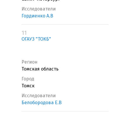
Исследователи
Гордиенко А.В
11
ОГАУЗ "ТОКБ"
Регион
Томская область
Город
Томск
Исследователи
Белобородова Е.В