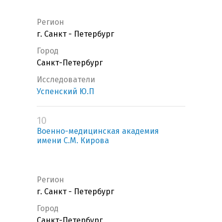
Регион
г. Санкт - Петербург
Город
Санкт-Петербург
Исследователи
Успенский Ю.П
10
Военно-медицинская академия
имени С.М. Кирова
Регион
г. Санкт - Петербург
Город
Санкт-Петербург