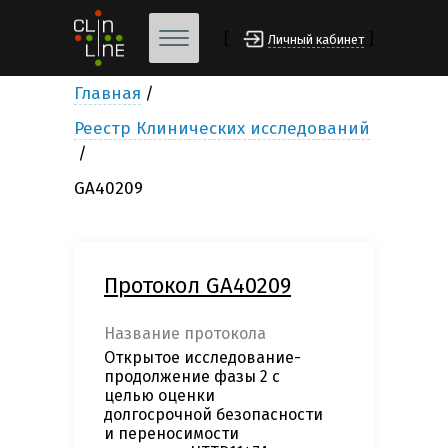
[
]
Личный кабинет
Главная
Реестр Клинических исследований
GA40209
Протокол GA40209
Название протокола
Открытое исследование-
продолжение фазы 2 с
целью оценки
долгосрочной безопасности
и переносимости