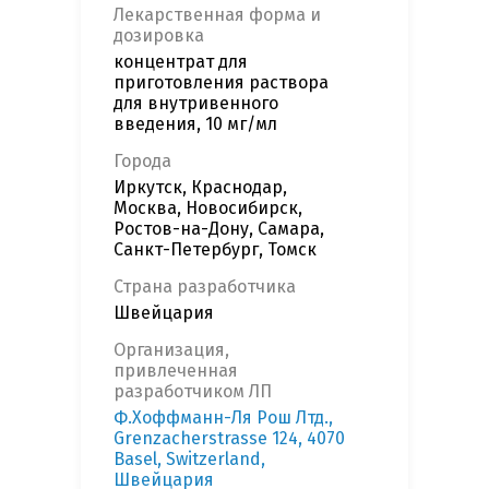
Лекарственная форма и
дозировка
концентрат для
приготовления раствора
для внутривенного
введения, 10 мг/мл
Города
Иркутск, Краснодар,
Москва, Новосибирск,
Ростов-на-Дону, Самара,
Санкт-Петербург, Томск
Страна разработчика
Швейцария
Организация,
привлеченная
разработчиком ЛП
Ф.Хоффманн-Ля Рош Лтд.,
Grenzacherstrasse 124, 4070
Basel, Switzerland,
Швейцария