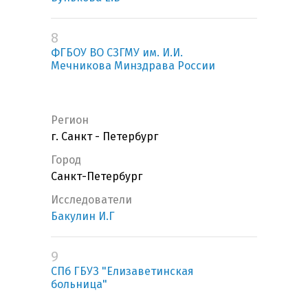
8
ФГБОУ ВО СЗГМУ им. И.И.
Мечникова Минздрава России
Регион
г. Санкт - Петербург
Город
Санкт-Петербург
Исследователи
Бакулин И.Г
9
СПб ГБУЗ "Елизаветинская
больница"