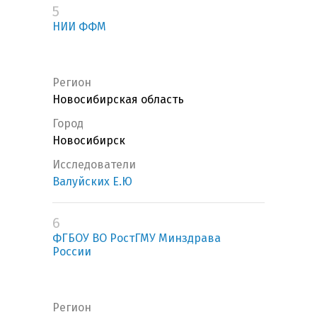
5
НИИ ФФМ
Регион
Новосибирская область
Город
Новосибирск
Исследователи
Валуйских Е.Ю
6
ФГБОУ ВО РостГМУ Минздрава
России
Регион