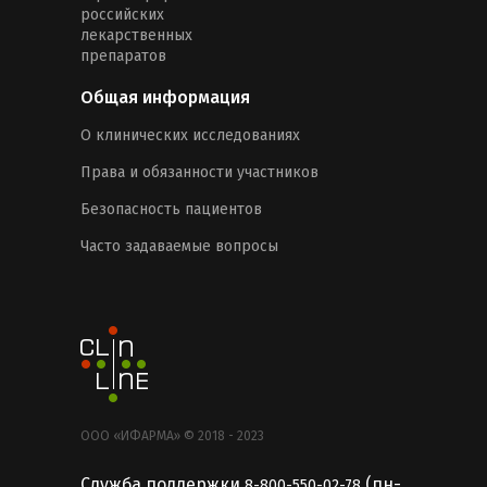
российских
лекарственных
препаратов
Общая информация
О клинических исследованиях
Права и обязанности участников
Безопасность пациентов
Часто задаваемые вопросы
ООО «ИФАРМА» © 2018 - 2023
Служба поддержки
(пн-
8-800-550-02-78