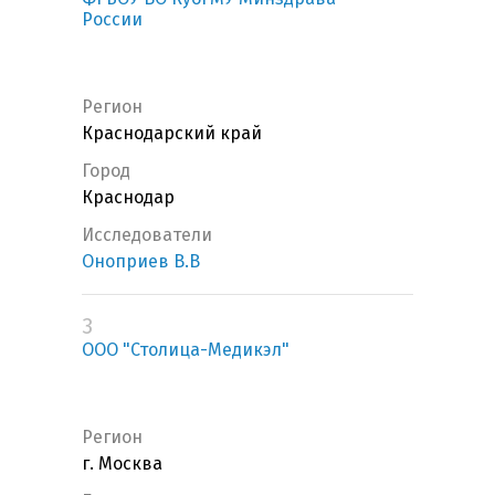
России
Регион
Краснодарский край
Город
Краснодар
Исследователи
Оноприев В.В
3
ООО "Столица-Медикэл"
Регион
г. Москва