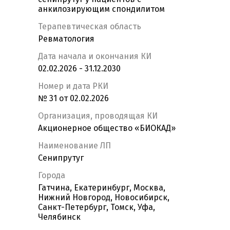
анкилозирующим спондилитом
Терапевтическая область
Ревматология
Дата начала и окончания КИ
02.02.2026 - 31.12.2030
Номер и дата РКИ
№ 31 от 02.02.2026
Организация, проводящая КИ
Акционерное общество «БИОКАД»
Наименование ЛП
Сенипрутуг
Города
Гатчина, Екатеринбург, Москва,
Нижний Новгород, Новосибирск,
Санкт-Петербург, Томск, Уфа,
Челябинск