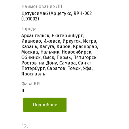
Наименование ЛП
Цетуксимаб (Арцетукс, RPH-002
(L01002)
Города
Архангельск, Екатеринбург,
Иваново, Ижевск, Иркутск, Истра,
Казань, Калуга, Киров, Краснодар,
Москва, Нальчик, Новосибирск,
Обнинск, Омск, Пермь, Пятигорск,
Ростов-на-Дону, Самара, Санкт-
Петербург, Саратов, Томск, Уфа,
Ярославль
Фаза КИ
III
Подробнее
12.