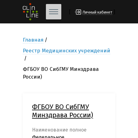
[
]
Личный кабинет
Главная
Реестр Медицинских учреждений
ФГБОУ ВО СибГМУ Минздрава
России)
ФГБОУ ВО СибГМУ
Минздрава России)
Наименование полное
Федеральное