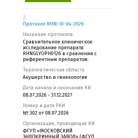
2.
Протокол RHN-III-04-2026
Название протокола
Сравнительное клиническое
исследование препарата
RHNGLYOPH0126 в сравнении с
референтным препаратом.
Терапевтическая область
Акушерство и гинекология
Дата начала и окончания КИ
08.07.2026 - 31.12.2027
Номер и дата РКИ
№ 302 от 08.07.2026
Организация, проводящая КИ
ФГУП «МОСКОВСКИЙ
ЭНДОКРИННЫЙ ЗАВОД» (ФГУП