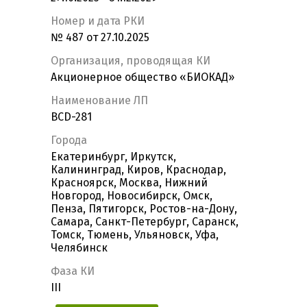
Номер и дата РКИ
№ 487 от 27.10.2025
Организация, проводящая КИ
Акционерное общество «БИОКАД»
Наименование ЛП
BCD-281
Города
Екатеринбург, Иркутск,
Калининград, Киров, Краснодар,
Красноярск, Москва, Нижний
Новгород, Новосибирск, Омск,
Пенза, Пятигорск, Ростов-на-Дону,
Самара, Санкт-Петербург, Саранск,
Томск, Тюмень, Ульяновск, Уфа,
Челябинск
Фаза КИ
III