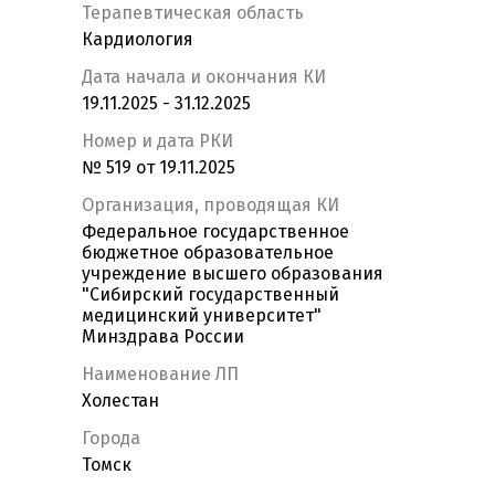
Терапевтическая область
Кардиология
Дата начала и окончания КИ
19.11.2025 - 31.12.2025
Номер и дата РКИ
№ 519 от 19.11.2025
Организация, проводящая КИ
Федеральное государственное
бюджетное образовательное
учреждение высшего образования
"Сибирский государственный
медицинский университет"
Минздрава России
Наименование ЛП
Холестан
Города
Томск