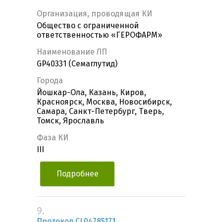
Организация, проводящая КИ
Общество с ограниченной
ответственностью «ГЕРОФАРМ»
Наименование ЛП
GP40331 (Семаглутид)
Города
Йошкар-Ола, Казань, Киров,
Красноярск, Москва, Новосибирск,
Самара, Санкт-Петербург, Тверь,
Томск, Ярославль
Фаза КИ
III
Подробнее
9.
Протокол CL04785171