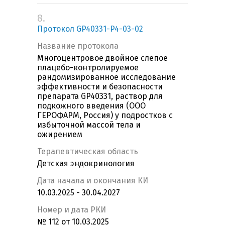
8.
Протокол GP40331-P4-03-02
Название протокола
Многоцентровое двойное слепое
плацебо-контролируемое
рандомизированное исследование
эффективности и безопасности
препарата GP40331, раствор для
подкожного введения (ООО
ГЕРОФАРМ, Россия) у подростков с
избыточной массой тела и
ожирением
Терапевтическая область
Детская эндокринология
Дата начала и окончания КИ
10.03.2025 - 30.04.2027
Номер и дата РКИ
№ 112 от 10.03.2025