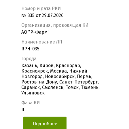
Номер и дата РКИ
№ 335 от 29.07.2026
Организация, проводящая КИ
АО "Р-Фарм"
Наименование ЛП
RPH-035
Города
Казань, Киров, Краснодар,
Красноярск, Москва, Нижний
Новгород, Новосибирск, Пермь,
Ростов-на-Дону, Санкт-Петербург,
Саранск, Смоленск, Томск, Тюмень,
Ульяновск
Фаза КИ
III
Подробнее