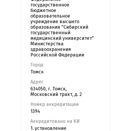
государственное
бюджетное
образовательное
учреждение высшего
образования "Сибирский
государственный
медицинский университет"
Министерства
здравоохранения
Российской Федерации
Город
Томск
Адрес
634050, г. Томск,
Московский тракт, д. 2
Номер аккредитации
1394
Аккредитовано на КИ
1. установление