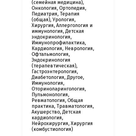
(семейная медицина),
Онкология, Ортопедия,
Педиатрия, Терапия
(общая), Урология,
Хирургия, Аллергология и
иммунология, Детская
эндокринология,
Иммунопрофилактика,
Кардиология, Неврология,
Офтальмология,
Эндокринология
(терапевтическая),
Гастроэнтерология,
Диабетология, Другое,
Иммунология,
Оториноларингология,
Пульмонология,
Ревматология, Общая
практика, Травматология,
Акушерство, Детская
кардиология,
Нейрохирургия, Хирургия
(комбустиология)