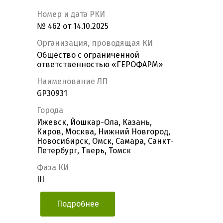
Номер и дата РКИ
№ 462 от 14.10.2025
Организация, проводящая КИ
Общество с ограниченной
ответственностью «ГЕРОФАРМ»
Наименование ЛП
GP30931
Города
Ижевск, Йошкар-Ола, Казань,
Киров, Москва, Нижний Новгород,
Новосибирск, Омск, Самара, Санкт-
Петербург, Тверь, Томск
Фаза КИ
III
Подробнее