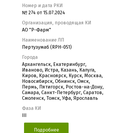
Номер и дата РКИ
№ 274 от 15.07.2024
Организация, проводящая КИ
АО "Р-Фарм"
Наименование ЛП
Пертузумаб (RPH-051)
Города
Архангельск, Екатеринбург,
Иваново, Истра, Казань, Калуга,
Киров, Красноярск, Курск, Москва,
Новосибирск, Обнинск, Омск,
Пермь, Пятигорск, Ростов-на-Дону,
Самара, Санкт-Петербург, Саратов,
Смоленск, Томск, Уфа, Ярославль
Фаза КИ
III
Подробнее