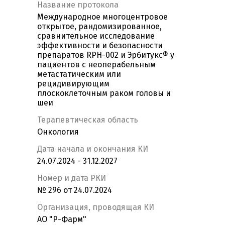
Название протокола
Международное многоцентровое
открытое, рандомизированное,
сравнительное исследование
эффективности и безопасности
препаратов RPH-002 и Эрбитукс® у
пациентов с неоперабельным
метастатическим или
рецидивирующим
плоскоклеточным раком головы и
шеи
Терапевтическая область
Онкология
Дата начала и окончания КИ
24.07.2024 - 31.12.2027
Номер и дата РКИ
№ 296 от 24.07.2024
Организация, проводящая КИ
АО "Р-Фарм"