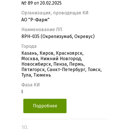
№ 89 от 20.02.2025
Организация, проводящая КИ
АО "Р-Фарм"
Наименование ЛП
RPH-035 (Окрелизумаб, Окревус)
Города
Казань, Киров, Красноярск,
Москва, Нижний Новгород,
Новосибирск, Пенза, Пермь,
Пятигорск, Санкт-Петербург, Томск,
Тула, Тюмень
Фаза КИ
I
Подробнее
10.