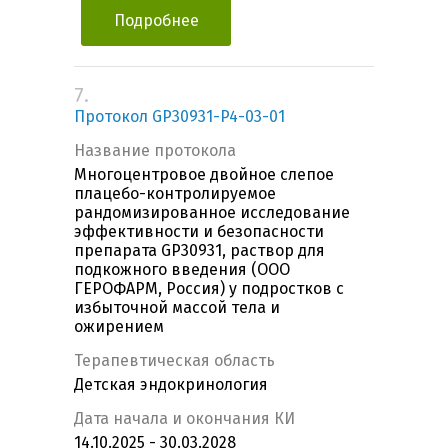
Подробнее
7.
Протокол GP30931-P4-03-01
Название протокола
Многоцентровое двойное слепое
плацебо-контролируемое
рандомизированное исследование
эффективности и безопасности
препарата GP30931, раствор для
подкожного введения (ООО
ГЕРОФАРМ, Россия) у подростков с
избыточной массой тела и
ожирением
Терапевтическая область
Детская эндокринология
Дата начала и окончания КИ
14.10.2025 - 30.03.2028