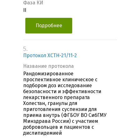
Фаза КИ
II
Подробнее
5.
Протокол ХСТН-21/11-2
Название протокола
Рандомизированное
проспективное клиническое с
подбором доз исследование
безопасности и эффективности
лекарственного препарата
Холестан, гранулы для
приготовления суспензии для
приема внутрь (ФГБОУ ВО СибГМУ
Минздрава России) с участием
добровольцев и пациентов с
дислипидемией