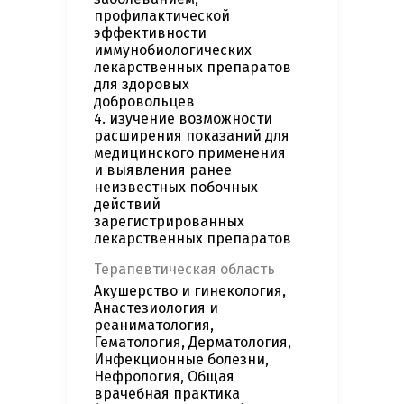
профилактической
эффективности
иммунобиологических
лекарственных препаратов
для здоровых
добровольцев
4. изучение возможности
расширения показаний для
медицинского применения
и выявления ранее
неизвестных побочных
действий
зарегистрированных
лекарственных препаратов
Терапевтическая область
Акушерство и гинекология,
Анастезиология и
реаниматология,
Гематология, Дерматология,
Инфекционные болезни,
Нефрология, Общая
врачебная практика