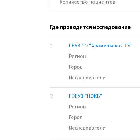
Количество пациентов
Где проводится исследование
1
ГБУЗ СО "Арамильская ГБ"
Регион
Город
Исследователи
2
ГОБУЗ "НОКБ"
Регион
Город
Исследователи