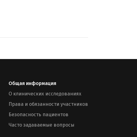
Общая информация
О клинических исследованиях
Права и обязанности участников
Безопасность пациентов
Часто задаваемые вопросы