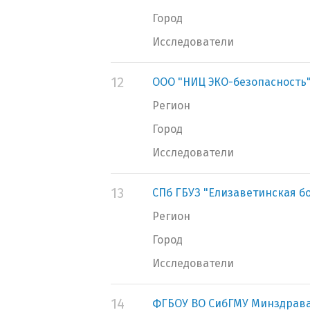
Город
Исследователи
12
ООО "НИЦ ЭКО-безопасность
Регион
Город
Исследователи
13
СПб ГБУЗ "Елизаветинская б
Регион
Город
Исследователи
14
ФГБОУ ВО СибГМУ Минздрава