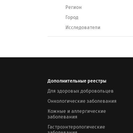
Регион
Город
Исследователи
Дополнительные реестры
Для здоровых добровольцев
Онкологические заболевания
Кожные и аллергические
заболевания
Гастроэнтерологические
заболевания