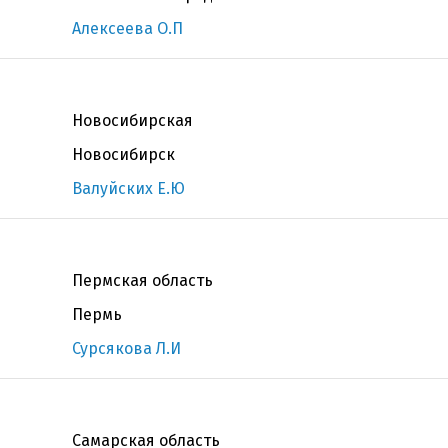
Алексеева О.П
Новосибирская
Новосибирск
Валуйских Е.Ю
Пермская область
Пермь
Сурсякова Л.И
Самарская область