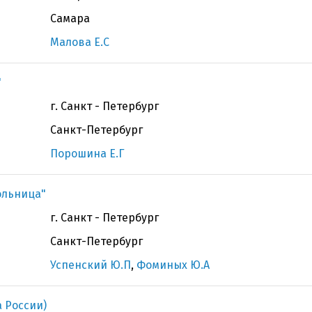
Самара
Малова Е.С
"
г. Санкт - Петербург
Санкт-Петербург
Порошина Е.Г
ольница"
г. Санкт - Петербург
Санкт-Петербург
Успенский Ю.П
,
Фоминых Ю.А
 России)