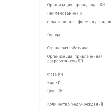
Организация, проводящая КИ
Наименование ЛП
Лекарственная форма и дозиро
Города
Страна разработчика
Организация, привлеченная
разработчиком ЛП
Фаза КИ
Вид КИ
Цель КИ
Количество Мед.учреждений