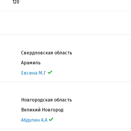
120
Свердловская область
Арамиль
Евсина М.Г
Новгородская область
Великий Новгород
Абдулин А.А