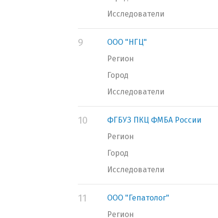
Исследователи
9
ООО "НГЦ"
Регион
Город
Исследователи
10
ФГБУЗ ПКЦ ФМБА России
Регион
Город
Исследователи
11
ООО "Гепатолог"
Регион