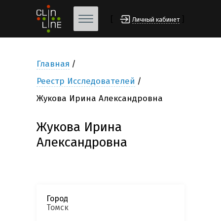
[
]
Личный кабинет
Главная
Реестр Исследователей
Жукова Ирина Александровна
Жукова Ирина
Александровна
Город
Томск