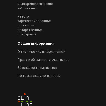
Эндокринологические
заболевания
Реестр
зарегистрированных
российских
лекарственных
препаратов
Общая информация
О клинических исследованиях
Права и обязанности участников
Безопасность пациентов
Часто задаваемые вопросы