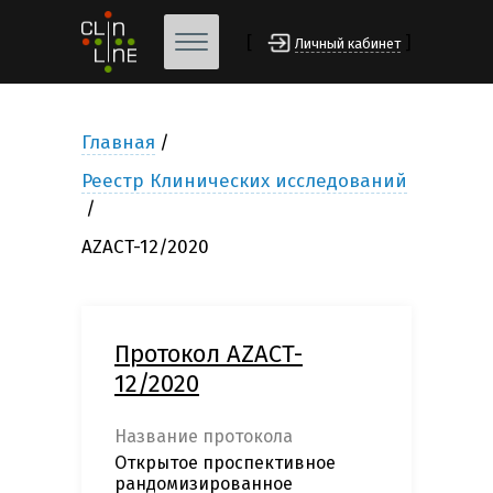
[
]
Личный кабинет
Главная
Реестр Клинических исследований
AZACT-12/2020
Протокол AZACT-
12/2020
Название протокола
Открытое проспективное
рандомизированное