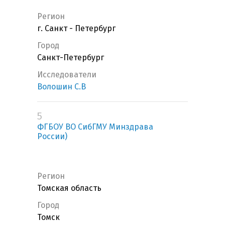
Регион
г. Санкт - Петербург
Город
Санкт-Петербург
Исследователи
Волошин С.В
5
ФГБОУ ВО СибГМУ Минздрава
России)
Регион
Томская область
Город
Томск