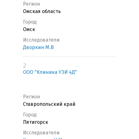
Регион
Омская область
Город
Омск
Исследователи
Дворкин М.В
2
ООО "Клиника УЗИ 4Д"
Регион
Ставропольский край
Город
Пятигорск
Исследователи