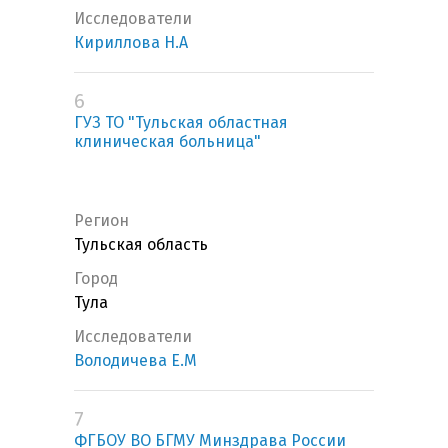
Исследователи
Кириллова Н.А
6
ГУЗ ТО "Тульская областная
клиническая больница"
Регион
Тульская область
Город
Тула
Исследователи
Володичева Е.М
7
ФГБОУ ВО БГМУ Минздрава России