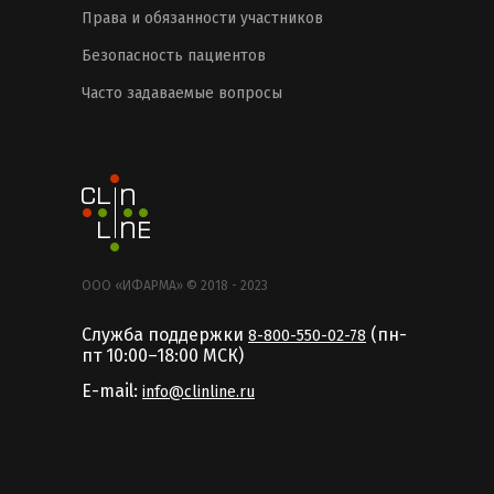
Права и обязанности участников
Безопасность пациентов
Часто задаваемые вопросы
ООО «ИФАРМА» © 2018 - 2023
Служба поддержки
(пн-
8-800-550-02-78
пт 10:00–18:00 MCК)
E-mail:
info@clinline.ru