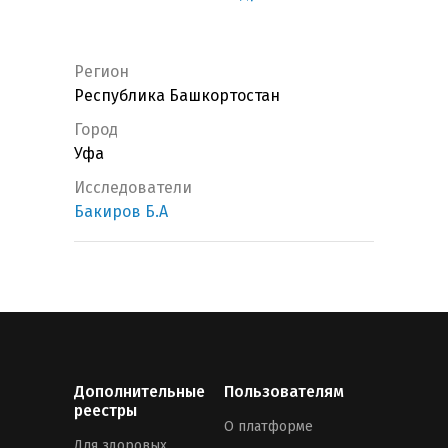
Регион
Республика Башкортостан
Город
Уфа
Исследователи
Бакиров Б.А
Дополнительные
Пользователям
реестры
О платформе
Для здоровых