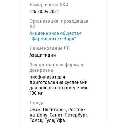
Номер и дата РКИ
216 20.04.2021
Организация, проводящая
КИ
Акционерное общество
"Фармасинтез-Норд"
Наименование ЛП
Азацитидин
Лекарственная форма и
дозировка
лиофилизат для
приготовления суспензии
для подкожного введения,
100 мг
Города
Омск, Пятигорск, Ростов-
на-Дону, Санкт-Петербург,
Томск, Тула, Уфа