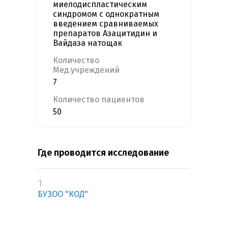
миелодиспластическим
синдромом с однократным
введением сравниваемых
препаратов Азацитидин и
Вайдаза натощак
Количество
Мед.учреждений
7
Количество пациентов
50
Где проводится исследование
1
БУЗОО "КОД"