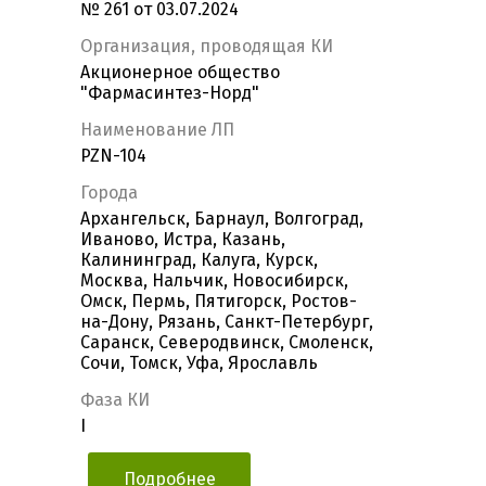
№ 261 от 03.07.2024
Организация, проводящая КИ
Акционерное общество
"Фармасинтез-Норд"
Наименование ЛП
PZN-104
Города
Архангельск, Барнаул, Волгоград,
Иваново, Истра, Казань,
Калининград, Калуга, Курск,
Москва, Нальчик, Новосибирск,
Омск, Пермь, Пятигорск, Ростов-
на-Дону, Рязань, Санкт-Петербург,
Саранск, Северодвинск, Смоленск,
Сочи, Томск, Уфа, Ярославль
Фаза КИ
I
Подробнее