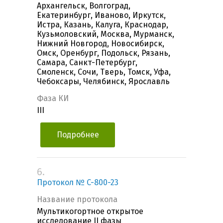
Архангельск, Волгоград,
Екатеринбург, Иваново, Иркутск,
Истра, Казань, Калуга, Краснодар,
Кузьмоловский, Москва, Мурманск,
Нижний Новгород, Новосибирск,
Омск, Оренбург, Подольск, Рязань,
Самара, Санкт-Петербург,
Смоленск, Сочи, Тверь, Томск, Уфа,
Чебоксары, Челябинск, Ярославль
Фаза КИ
III
Подробнее
6.
Протокол № C-800-23
Название протокола
Мультикогортное открытое
исследование II фазы