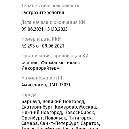
Терапевтическая область
Гастроэнтерология
Дата начала и окончания КИ
09.06.2021 - 31.10.2023
Номер и дата РКИ
№ 293 от 09.06.2021
Организация, проводящая КИ
«Саликс Фармасьютикалз
Инкорпорэйтед»
Наименование ЛП
Амиселимод (MT-1303)
Города
Барнаул, Великий Новгород,
Екатеринбург, Кемерово, Москва,
Нижний Новгород, Новосибирск,
Оренбург, Подольск, Пятигорск,
Самара, Санкт-Петербург, Саратов,
Томск, Челябинск, Чита, Ярославль