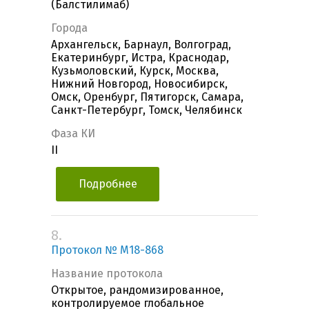
(Балстилимаб)
Города
Архангельск, Барнаул, Волгоград,
Екатеринбург, Истра, Краснодар,
Кузьмоловский, Курск, Москва,
Нижний Новгород, Новосибирск,
Омск, Оренбург, Пятигорск, Самара,
Санкт-Петербург, Томск, Челябинск
Фаза КИ
II
Подробнее
8.
Протокол № M18-868
Название протокола
Открытое, рандомизированное,
контролируемое глобальное