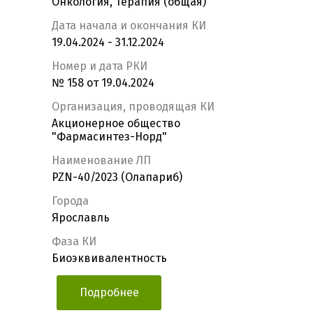
Онкология, Терапия (общая)
Дата начала и окончания КИ
19.04.2024 - 31.12.2024
Номер и дата РКИ
№ 158 от 19.04.2024
Организация, проводящая КИ
Акционерное общество
"Фармасинтез-Норд"
Наименование ЛП
PZN-40/2023 (Олапариб)
Города
Ярославль
Фаза КИ
Биоэквивалентность
Подробнее