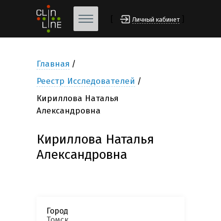
[
]
Личный кабинет
Главная
Реестр Исследователей
Кириллова Наталья
Александровна
Кириллова Наталья
Александровна
Город
Томск