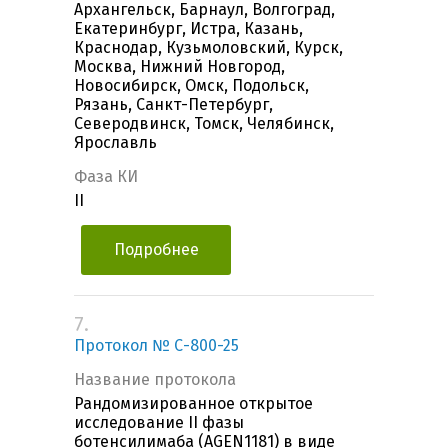
Архангельск, Барнаул, Волгоград,
Екатеринбург, Истра, Казань,
Краснодар, Кузьмоловский, Курск,
Москва, Нижний Новгород,
Новосибирск, Омск, Подольск,
Рязань, Санкт-Петербург,
Северодвинск, Томск, Челябинск,
Ярославль
Фаза КИ
II
Подробнее
7.
Протокол № С-800-25
Название протокола
Рандомизированное открытое
исследование II фазы
ботенсилимаба (AGEN1181) в виде