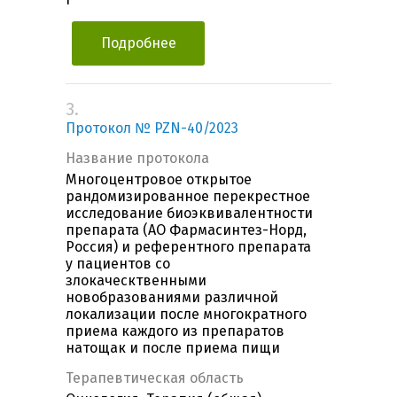
Подробнее
3.
Протокол № PZN-40/2023
Название протокола
Многоцентровое открытое
рандомизированное перекрестное
исследование биоэквивалентности
препарата (АО Фармасинтез-Норд,
Россия) и референтного препарата
у пациентов со
злокаческтвенными
новобразованиями различной
локализации после многократного
приема каждого из препаратов
натощак и после приема пищи
Терапевтическая область