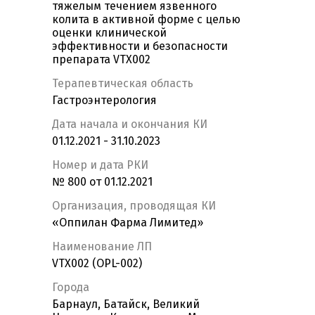
тяжелым течением язвенного
колита в активной форме с целью
оценки клинической
эффективности и безопасности
препарата VTX002
Терапевтическая область
Гастроэнтерология
Дата начала и окончания КИ
01.12.2021 - 31.10.2023
Номер и дата РКИ
№ 800 от 01.12.2021
Организация, проводящая КИ
«Оппилан Фарма Лимитед»
Наименование ЛП
VTX002 (OPL-002)
Города
Барнаул, Батайск, Великий