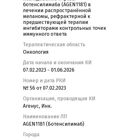
ботенсилимаба (AGEN1181) в
лечении распространённой
меланомы, рефрактерной к
предшествующей терапии
ингибиторами контрольных точек
иммунного ответа
Терапевтическая область
Онкология
Дата начала и окончания КИ
07.02.2023 - 01.06.2026
Номер и дата РКИ
№ 56 от 07.02.2023
Организация, проводящая КИ
Агенус, Инк.
Наименование ЛП
AGEN1181 (Ботенсилимаб)
Города