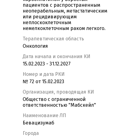
пациентов с распространенным
неоперабельным, метастатическим
или рецидивирующим
неплоскоклеточным
немелкоклеточным раком легкого.
Терапевтическая область
Онкология
Дата начала и окончания КИ
15.02.2023 - 31.12.2027
Номер и дата РКИ
№ 72 от 15.02.2023
Организация, проводящая КИ
Общество с ограниченной
ответственностью "Мабскейл"
Наименование ЛП
Бевацизумаб
Города