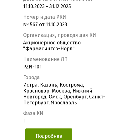
11.10.2023 - 31.12.2025
Номер и дата РКИ
№ 567 от 11.10.2023
Организация, проводящая КИ
Акционерное общество
"Фармасинтез-Норд"
Наименование ЛП
PZN-101
Города
Истра, Казань, Кострома,
Краснодар, Москва, Нижний
Новгород, Омск, Оренбург, Санкт-
Петербург, Ярославль
Фаза КИ
I
Подробнее