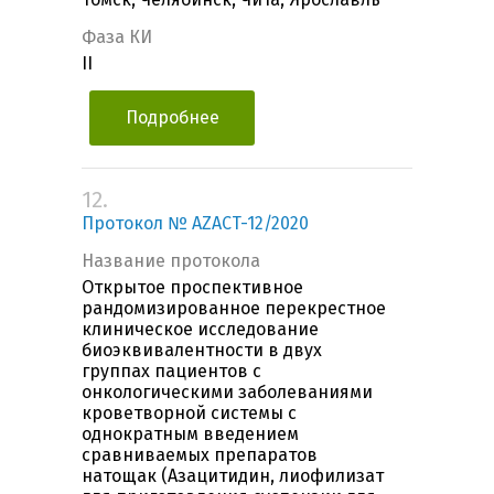
Фаза КИ
II
Подробнее
12.
Протокол № AZACT-12/2020
Название протокола
Открытое проспективное
рандомизированное перекрестное
клиническое исследование
биоэквивалентности в двух
группах пациентов с
онкологическими заболеваниями
кроветворной системы с
однократным введением
сравниваемых препаратов
натощак (Азацитидин, лиофилизат