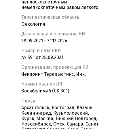
неплоскоклеточным
немелкоклеточным раком легкого
Терапевтическая область
Онкология
Дата начала и окончания КИ
28.09.2021 - 31.12.2024
Номер и дата РКИ
№ 591 от 28.09.2021
Организация, проводящая КИ
Чекпоинт Терапьютикс, Инк.
Наименование ЛП
Косибелимаб (CK-301)
Города
Архангельск, Волгоград, Казань,
Калининград, Кузьмоловский,
Курск, Москва, Нижний Новгород,
Новосибирск, Омск, Самара, Санкт-