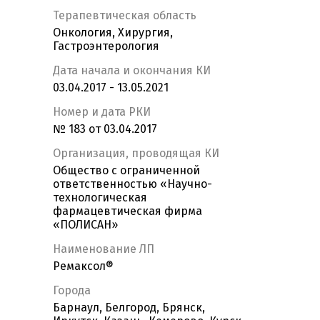
Терапевтическая область
Онкология, Хирургия,
Гастроэнтерология
Дата начала и окончания КИ
03.04.2017 - 13.05.2021
Номер и дата РКИ
№ 183 от 03.04.2017
Организация, проводящая КИ
Общество с ограниченной
ответственностью «Научно-
технологическая
фармацевтическая фирма
«ПОЛИСАН»
Наименование ЛП
Ремаксол®
Города
Барнаул, Белгород, Брянск,