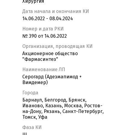
Хирургия
Дата начала и окончания КИ
14.06.2022 - 08.04.2024
Номер и дата РКИ
№ 390 от 14.06.2022
Организация, проводящая КИ
Акционерное общество
"Фармасинтез"
Наименование ЛП
Серогард (Адезмапимод +
Вимдемер)
Города
Барнаул, Белгород, Брянск,
Иваново, Казань, Москва, Ростов-
на-Дону, Рязань, Санкт-Петербург,
Томск, Уфа
Фаза КИ
III