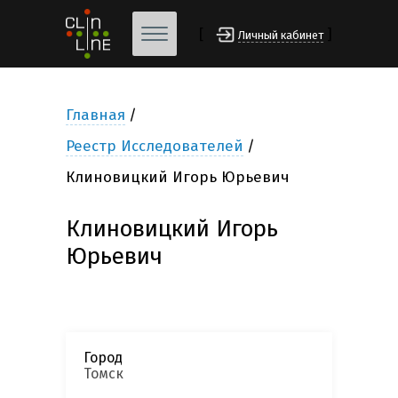
[
]
Личный кабинет
Главная
Реестр Исследователей
Клиновицкий Игорь Юрьевич
Клиновицкий Игорь
Юрьевич
Город
Томск