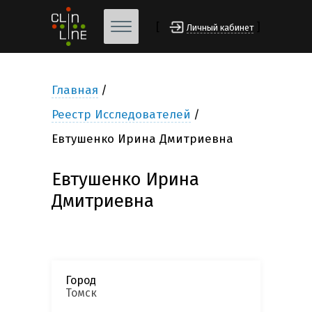
[
]
Личный кабинет
Главная
Реестр Исследователей
Евтушенко Ирина Дмитриевна
Евтушенко Ирина
Дмитриевна
Город
Томск