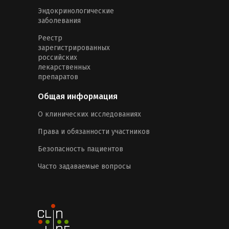
Эндокринологические
заболевания
Реестр
зарегистрированных
российских
лекарственных
препаратов
Общая информация
О клинических исследованиях
Права и обязанности участников
Безопасность пациентов
Часто задаваемые вопросы