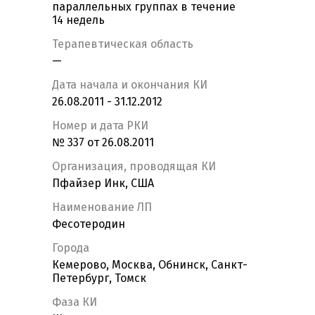
параллельных группах в течение
14 недель
Терапевтическая область
—
Дата начала и окончания КИ
26.08.2011 - 31.12.2012
Номер и дата РКИ
№ 337 от 26.08.2011
Организация, проводящая КИ
Пфайзер Инк, США
Наименование ЛП
Фесотеродин
Города
Кемерово, Москва, Обнинск, Санкт-
Петербург, Томск
Фаза КИ