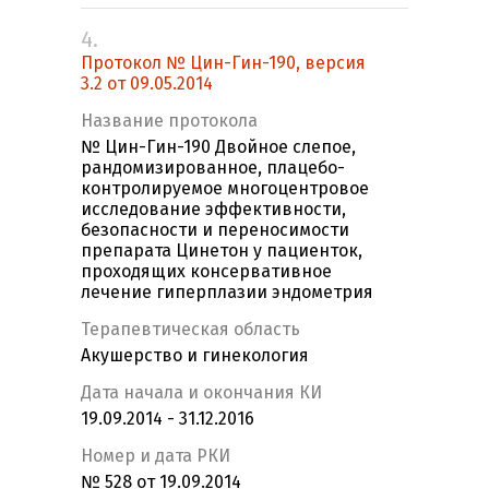
4.
Протокол № Цин-Гин-190, версия
3.2 от 09.05.2014
Название протокола
№ Цин-Гин-190 Двойное слепое,
рандомизированное, плацебо-
контролируемое многоцентровое
исследование эффективности,
безопасности и переносимости
препарата Цинетон у пациенток,
проходящих консервативное
лечение гиперплазии эндометрия
Терапевтическая область
Акушерство и гинекология
Дата начала и окончания КИ
19.09.2014 - 31.12.2016
Номер и дата РКИ
№ 528 от 19.09.2014