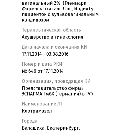
вагинальный 2%, (Гленмарк
Фармасьютикалс Лтд., Индия) у
пациенток с вульвовагинальным
кандидозом
Терапевтическая область
Акушерство и гинекология
Дата начала и окончания КИ
17.11.2014 - 03.08.2016
Номер и дата РКИ
№ 646 от 17.11.2014
Организация, проводящая КИ
Представительство фирмы
ЭСПАРМА ГмбХ (Германия) в РФ
Наименование ЛП
Клотримазол
Города
Балашиха, Екатеринбург,