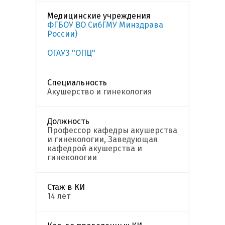
Медицинские учреждения
ФГБОУ ВО СибГМУ Минздрава
России)
ОГАУЗ "ОПЦ"
Специальность
Акушерство и гинекология
Должность
Профессор кафедры акушерства
и гинекологии, Заведующая
кафедрой акушерства и
гинекологии
Стаж в КИ
14 лет