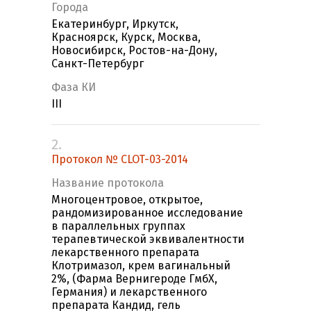
Города
Екатеринбург, Иркутск,
Красноярск, Курск, Москва,
Новосибирск, Ростов-на-Дону,
Санкт-Петербург
Фаза КИ
III
2.
Протокол № CLOT-03-2014
Название протокола
Многоцентровое, открытое,
рандомизированное исследование
в параллельных группах
терапевтической эквивалентности
лекарственного препарата
Клотримазол, крем вагинальный
2%, (Фарма Вернигероде ГмбХ,
Германия) и лекарственного
препарата Кандид, гель