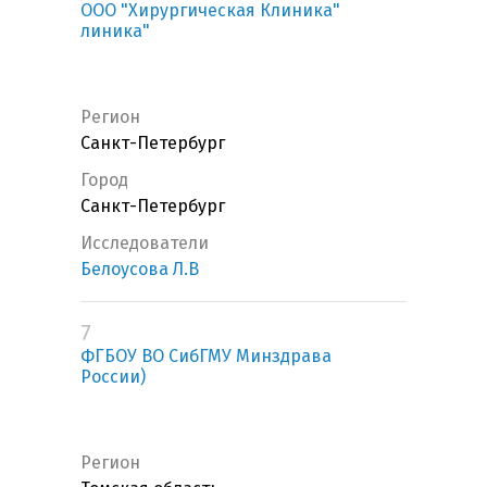
ООО "Хирургическая Клиника"
линика"
Регион
Санкт-Петербург
Город
Санкт-Петербург
Исследователи
Белоусова Л.В
7
ФГБОУ ВО СибГМУ Минздрава
России)
Регион