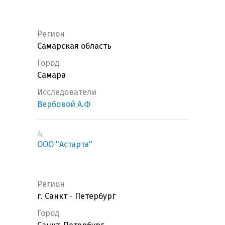
Регион
Самарская область
Город
Самара
Исследователи
Вербовой А.Ф
4
ООО "Астарта"
Регион
г. Санкт - Петербург
Город