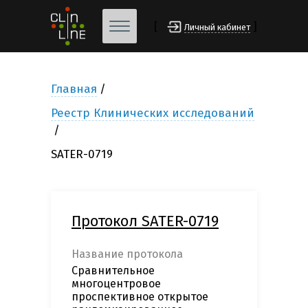
[
]
Личный кабинет
Главная
Реестр Клинических исследований
SATER-0719
Протокол SATER-0719
Название протокола
Сравнительное
многоцентровое
проспективное открытое