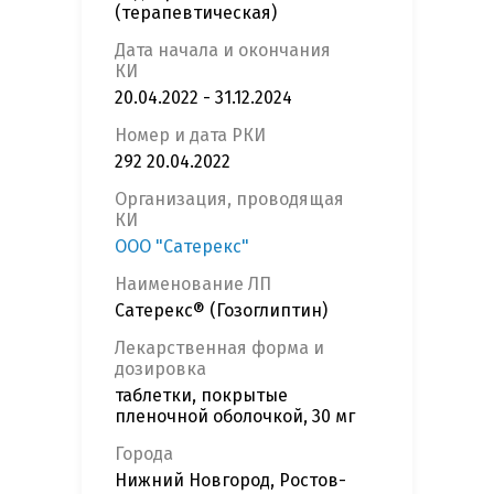
(терапевтическая)
Дата начала и окончания
КИ
20.04.2022 - 31.12.2024
Номер и дата РКИ
292 20.04.2022
Организация, проводящая
КИ
ООО "Сатерекс"
Наименование ЛП
Сатерекс® (Гозоглиптин)
Лекарственная форма и
дозировка
таблетки, покрытые
пленочной оболочкой, 30 мг
Города
Нижний Новгород, Ростов-