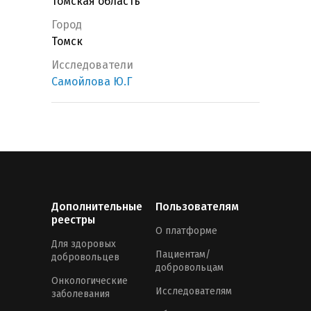
Томская область
Город
Томск
Исследователи
Самойлова Ю.Г
Дополнительные
Пользователям
реестры
О платформе
Для здоровых
Пациентам/
добровольцев
добровольцам
Онкологические
Исследователям
заболевания