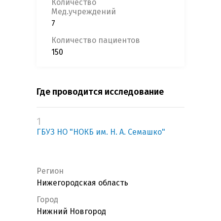
Количество
Мед.учреждений
7
Количество пациентов
150
Где проводится исследование
1
ГБУЗ НО "НОКБ им. Н. А. Семашко"
Регион
Нижегородская область
Город
Нижний Новгород