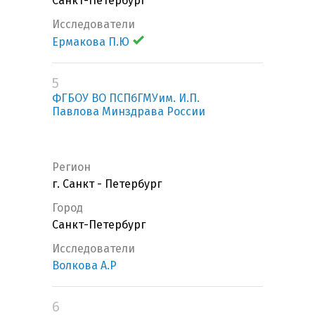
Санкт-Петербург
Исследователи
Ермакова П.Ю
5
ФГБОУ ВО ПСПбГМУим. И.П.
Павлова Минздрава России
Регион
г. Санкт - Петербург
Город
Санкт-Петербург
Исследователи
Волкова А.Р
6