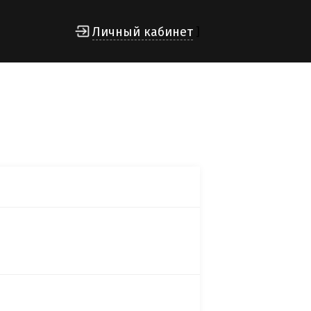
Личный кабинет
]