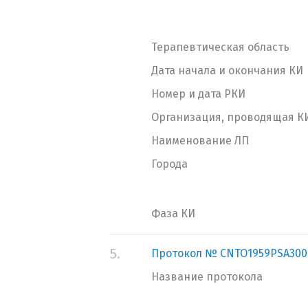
Терапевтическая область
Дата начала и окончания КИ
Номер и дата РКИ
Организация, проводящая К
Наименование ЛП
Города
Фаза КИ
5.
Протокол № CNTO1959PSA300
Название протокола