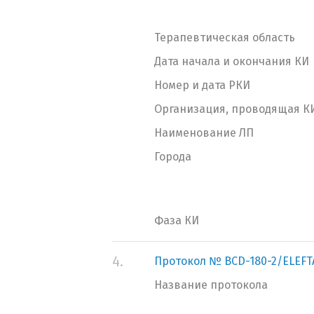
Терапевтическая область
Дата начала и окончания КИ
Номер и дата РКИ
Организация, проводящая К
Наименование ЛП
Города
Фаза КИ
4.
Протокол № BCD-180-2/ELEFT
Название протокола