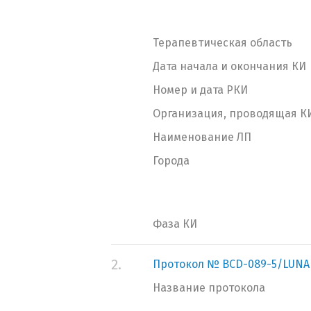
Терапевтическая область
Дата начала и окончания КИ
Номер и дата РКИ
Организация, проводящая К
Наименование ЛП
Города
Фаза КИ
2.
Протокол № BCD-089-5/LUNA
Название протокола