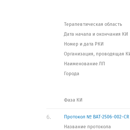
Терапевтическая область
Дата начала и окончания КИ
Номер и дата РКИ
Организация, проводящая К
Наименование ЛП
Города
Фаза КИ
6.
Протокол № BAT-2506-002-CR
Название протокола