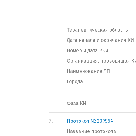
Терапевтическая область
Дата начала и окончания КИ
Номер и дата РКИ
Организация, проводящая К
Наименование ЛП
Города
Фаза КИ
7.
Протокол № 209564
Название протокола