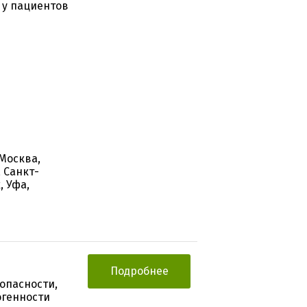
 у пациентов
 Москва,
 Санкт-
, Уфа,
Подробнее
опасности,
генности