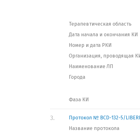
Терапевтическая область
Дата начала и окончания КИ
Номер и дата РКИ
Организация, проводящая К
Наименование ЛП
Города
Фаза КИ
3.
Протокол № BCD-132-5/LIBER
Название протокола