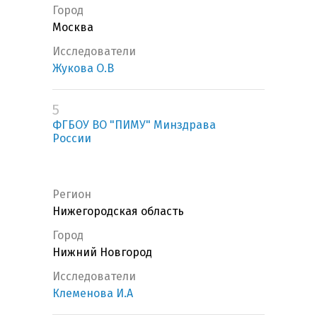
Город
Москва
Исследователи
Жукова О.В
5
ФГБОУ ВО "ПИМУ" Минздрава
России
Регион
Нижегородская область
Город
Нижний Новгород
Исследователи
Клеменова И.А