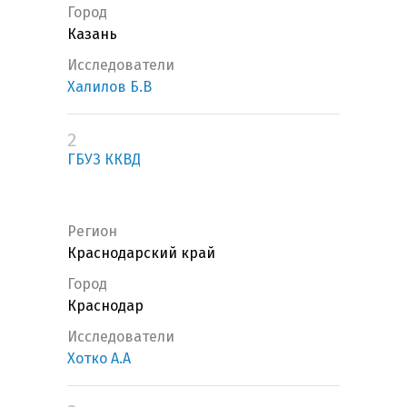
Город
Казань
Исследователи
Халилов Б.В
2
ГБУЗ ККВД
Регион
Краснодарский край
Город
Краснодар
Исследователи
Хотко А.А