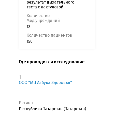
результат дыхательного
теста с лактулозой
Количество
Мед.учреждений
12
Количество пациентов
150
Где проводится исследование
1
ООО "МЦ Азбука Здоровья"
Регион
Республика Татарстан (Татарстан)