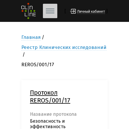
[
]
Личный кабинет
Главная
Реестр Клинических исследований
REROS/001/17
Протокол
REROS/001/17
Название протокола
Безопасность и
эффективность