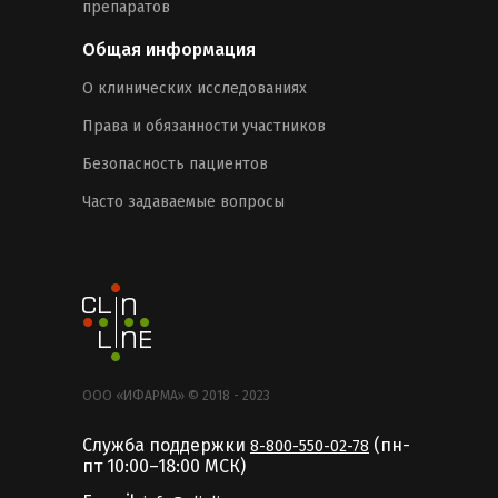
препаратов
Общая информация
О клинических исследованиях
Права и обязанности участников
Безопасность пациентов
Часто задаваемые вопросы
ООО «ИФАРМА» © 2018 - 2023
Служба поддержки
(пн-
8-800-550-02-78
пт 10:00–18:00 MCК)