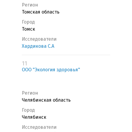
Регион
Томская область
Город
Томск
Исследователи
Хардикова С.А
11
ООО "Экология здоровья"
Регион
Челябинская область
Город
Челябинск
Исследователи