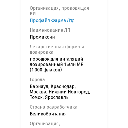
Организация, проводящая
КИ
Профайл Фарма Лтд
Наименование ЛП
Промиксин
Лекарственная форма и
дозировка
порошок для ингаляций
дозированный 1 млн МЕ
(1.000 флакон)
Города
Барнаул, Краснодар,
Москва, Нижний Новгород,
Томск, Ярославль
Страна разработчика
Великобритания
Организация,