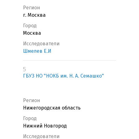
Регион
г. Москва
Город
Москва
Исследователи
Шмелев Е.И
5
ГБУЗ НО "НОКБ им. Н. А. Семашко"
Регион
Нижегородская область
Город
Нижний Новгород
Исследователи