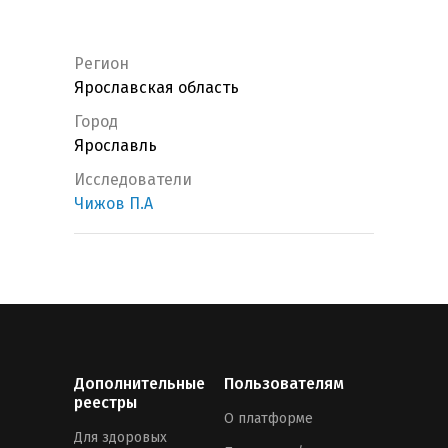
Регион
Ярославская область
Город
Ярославль
Исследователи
Чижов П.А
Дополнительные
Пользователям
реестры
О платформе
Для здоровых