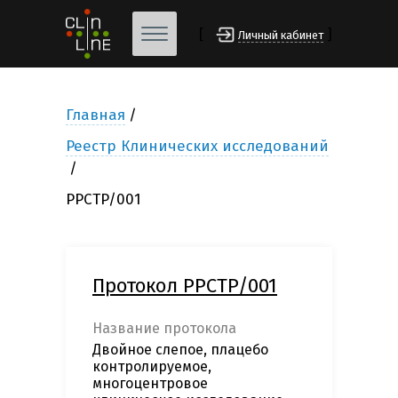
[
]
Личный кабинет
Главная
Реестр Клинических исследований
PPCTP/001
Протокол PPCTP/001
Название протокола
Двойное слепое, плацебо
контролируемое,
многоцентровое