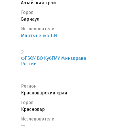
Алтайский край
Город
Барнаул
Исследователи
Мартыненко Т.И
2
ФГБОУ ВО КубГМУ Минздрава
России
Регион
Краснодарский край
Город
Краснодар
Исследователи
—