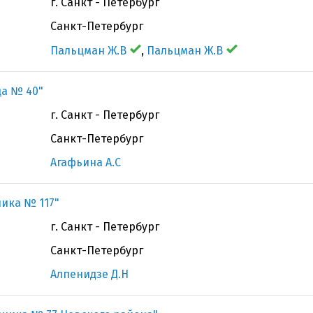
г. Санкт - Петербург
Санкт-Петербург
Пальцман Ж.В
,
Пальцман Ж.В
ца № 40"
г. Санкт - Петербург
Санкт-Петербург
Агафьина А.С
ника № 117"
г. Санкт - Петербург
Санкт-Петербург
Алпенидзе Д.Н