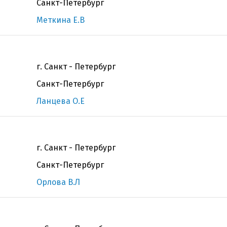
Санкт-Петербург
Меткина Е.В
г. Санкт - Петербург
Санкт-Петербург
Ланцева О.Е
г. Санкт - Петербург
Санкт-Петербург
Орлова В.Л