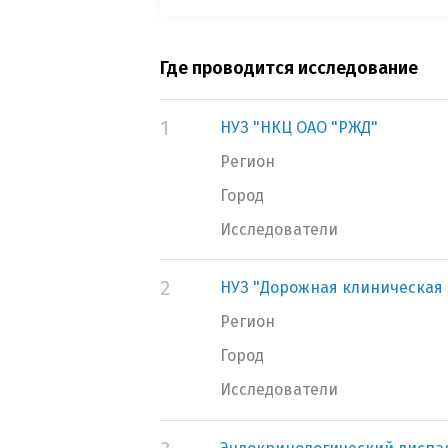
Где проводится исследование
1
НУЗ "НКЦ ОАО "РЖД"
Регион
Город
Исследователи
2
НУЗ "Дорожная клиническая 
Регион
Город
Исследователи