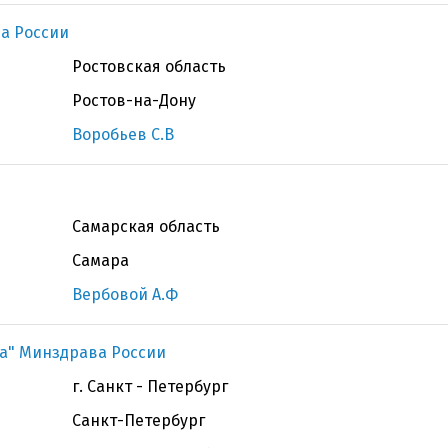
а России
Ростовская область
Ростов-на-Дону
Воробьев С.В
Самарская область
Самара
Вербовой А.Ф
ва" Минздрава России
г. Санкт - Петербург
Санкт-Петербург