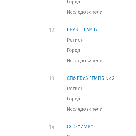
Город
Исследователи
12
ГБУЗ ГП № 17
Регион
Город
Исследователи
13
СПб ГБУЗ "ГМПБ № 2"
Регион
Город
Исследователи
14
ООО "ИМИ"