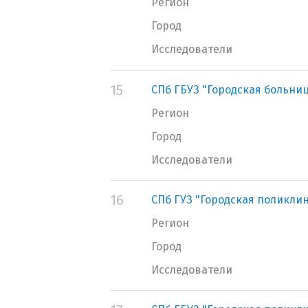
Регион
Город
Исследователи
15
СПб ГБУЗ "Городская больни
Регион
Город
Исследователи
16
СПб ГУЗ "Городская поликли
Регион
Город
Исследователи