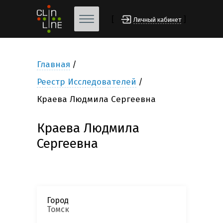
[
]
Личный кабинет
Главная
Реестр Исследователей
Краева Людмила Сергеевна
Краева Людмила
Сергеевна
Город
Томск