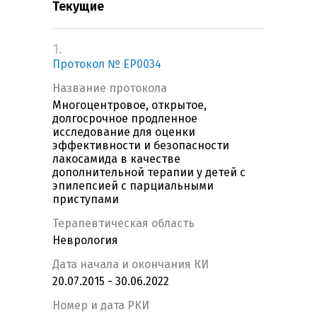
Текущие
1.
Протокол № EP0034
Название протокола
Многоцентровое, открытое,
долгосрочное продленное
исследование для оценки
эффективности и безопасности
лакосамида в качестве
дополнительной терапии у детей с
эпилепсией с парциальными
приступами
Терапевтическая область
Неврология
Дата начала и окончания КИ
20.07.2015 - 30.06.2022
Номер и дата РКИ