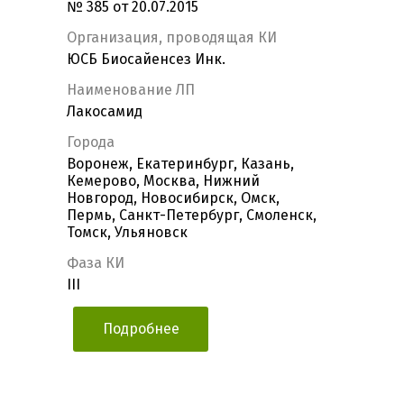
№ 385 от 20.07.2015
Организация, проводящая КИ
ЮСБ Биосайенсез Инк.
Наименование ЛП
Лакосамид
Города
Воронеж, Екатеринбург, Казань,
Кемерово, Москва, Нижний
Новгород, Новосибирск, Омск,
Пермь, Санкт-Петербург, Смоленск,
Томск, Ульяновск
Фаза КИ
III
Подробнее