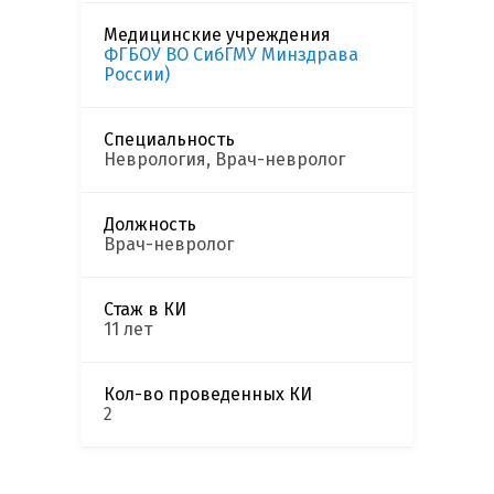
Медицинские учреждения
ФГБОУ ВО СибГМУ Минздрава
России)
Специальность
Неврология, Врач-невролог
Должность
Врач-невролог
Стаж в КИ
11 лет
Кол-во проведенных КИ
2