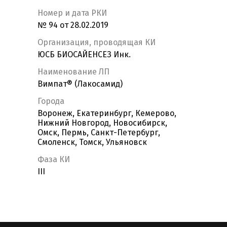
Номер и дата РКИ
№ 94 от 28.02.2019
Организация, проводящая КИ
ЮСБ БИОСАЙЕНСЕЗ Инк.
Наименование ЛП
Вимпат® (Лакосамид)
Города
Воронеж, Екатеринбург, Кемерово,
Нижний Новгород, Новосибирск,
Омск, Пермь, Санкт-Петербург,
Смоленск, Томск, Ульяновск
Фаза КИ
III