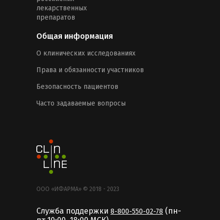
лекарственных
препаратов
Общая информация
О клинических исследованиях
Права и обязанности участников
Безопасность пациентов
Часто задаваемые вопросы
ООО «ИФАРМА» © 2018 - 2023
Служба поддержки
(пн-
8-800-550-02-78