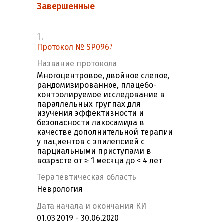
Завершенные
1.
Протокол № SP0967
Название протокола
Многоцентровое, двойное слепое,
рандомизированное, плацебо-
контролируемое исследование в
параллельных группах для
изучения эффективности и
безопасности лакосамида в
качестве дополнительной терапии
у пациентов c эпилепсией с
парциальными приступами в
возрасте от ≥ 1 месяца до < 4 лет
Терапевтическая область
Неврология
Дата начала и окончания КИ
01.03.2019 - 30.06.2020