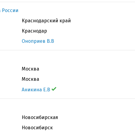
 России
Краснодарский край
Краснодар
Оноприев В.В
Москва
Москва
Аникина Е.В
Новосибирская
Новосибирск