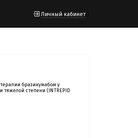
Личный кабинет
]
терапии бразикумабом у
и тяжелой степени (INTREPID