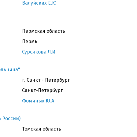
Валуйских Е.Ю
Пермская область
Пермь
Сурсякова Л.И
ольница"
г. Санкт - Петербург
Санкт-Петербург
Фоминых Ю.А
 России)
Томская область