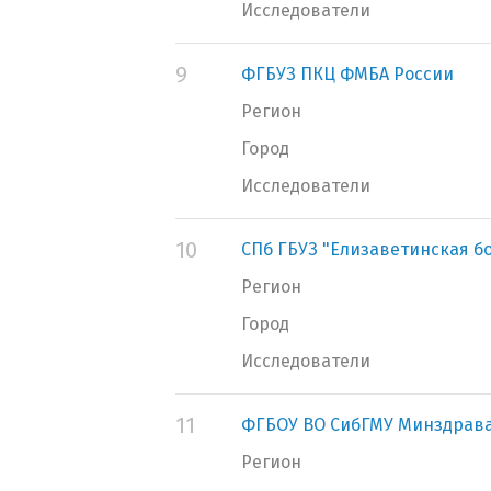
Исследователи
9
ФГБУЗ ПКЦ ФМБА России
Регион
Город
Исследователи
10
СПб ГБУЗ "Елизаветинская б
Регион
Город
Исследователи
11
ФГБОУ ВО СибГМУ Минздрава
Регион