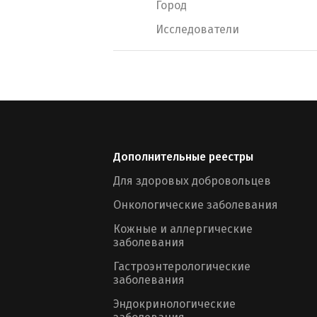
Город
Исследователи
Дополнительные реестры
Для здоровых добровольцев
Онкологические заболевания
Кожные и аллергические
заболевания
Гастроэнтерологические
заболевания
Эндокринологические