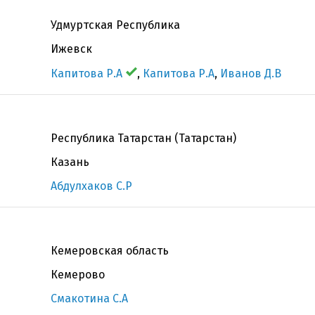
Удмуртская Республика
Ижевск
Капитова Р.А
,
Капитова Р.А
,
Иванов Д.В
Республика Татарстан (Татарстан)
Казань
Абдулхаков С.Р
Кемеровская область
Кемерово
Смакотина С.А