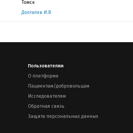
Томск
Долгалев И.В
Пользователям
О платформе
Пациентам/добровольцам
Исследователям
Обратная связь
Защита персональных данных