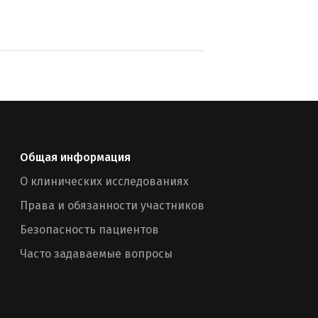
Общая информация
О клинических исследованиях
Права и обязанности участников
Безопасность пациентов
Часто задаваемые вопросы