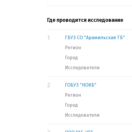
Где проводится исследование
1
ГБУЗ СО "Арамильская ГБ"
Регион
Город
Исследователи
2
ГОБУЗ "НОКБ"
Регион
Город
Исследователи