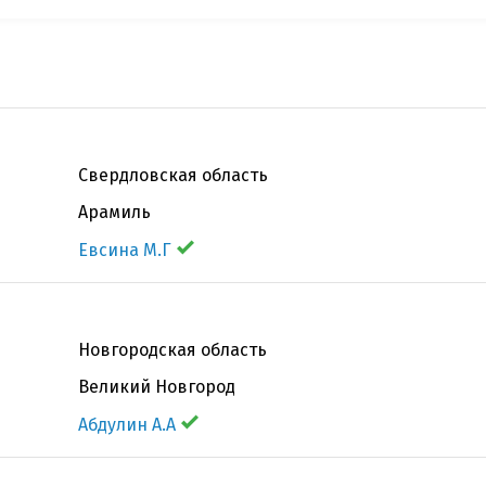
Свердловская область
Арамиль
Евсина М.Г
Новгородская область
Великий Новгород
Абдулин А.А