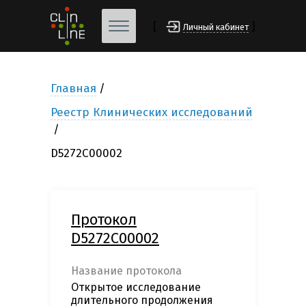
[
]
Личный кабинет
Главная
Реестр Клинических исследований
D5272C00002
Протокол
D5272C00002
Название протокола
Открытое исследование
длительного продолжения