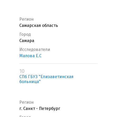
Регион
Самарская область
Город
Самара
Исследователи
Малова Е.С
10
СПб ГБУЗ "Елизаветинская
больница"
Регион
г. Санкт - Петербург