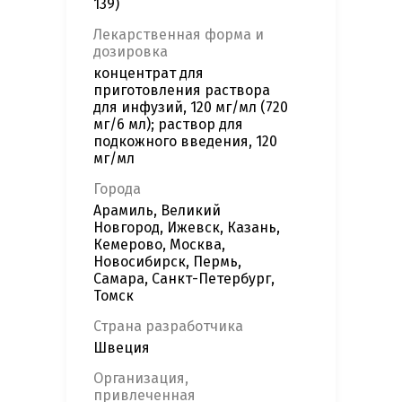
139)
Лекарственная форма и
дозировка
концентрат для
приготовления раствора
для инфузий, 120 мг/мл (720
мг/6 мл); раствор для
подкожного введения, 120
мг/мл
Города
Арамиль, Великий
Новгород, Ижевск, Казань,
Кемерово, Москва,
Новосибирск, Пермь,
Самара, Санкт-Петербург,
Томск
Страна разработчика
Швеция
Организация,
привлеченная