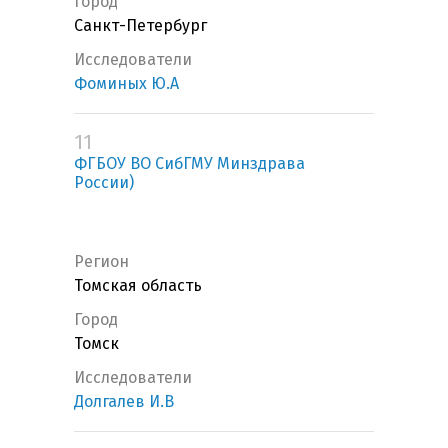
Город
Санкт-Петербург
Исследователи
Фоминых Ю.А
11
ФГБОУ ВО СибГМУ Минздрава
России)
Регион
Томская область
Город
Томск
Исследователи
Долгалев И.В