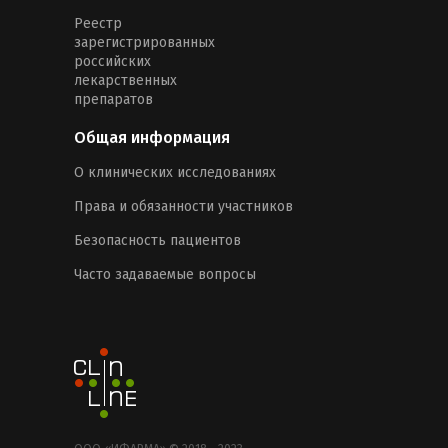
Реестр
зарегистрированных
российских
лекарственных
препаратов
Общая информация
О клинических исследованиях
Права и обязанности участников
Безопасность пациентов
Часто задаваемые вопросы