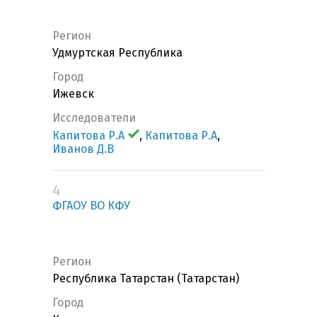
Регион
Удмуртская Республика
Город
Ижевск
Исследователи
Капитова Р.А
,
Капитова Р.А
,
Иванов Д.В
4
ФГАОУ ВО КФУ
Регион
Республика Татарстан (Татарстан)
Город