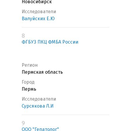
Новосибирск
Исследователи
Валуйских Е.Ю
8
ФГБУЗ ПКЦ ФМБА России
Регион
Пермская область
Город
Пермь
Исследователи
Сурсякова Л.И
9
ООО "Гепатолог"