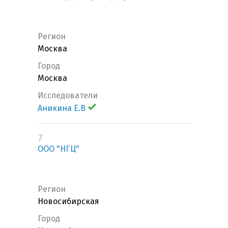
Регион
Москва
Город
Москва
Исследователи
Аникина Е.В
7
ООО "НГЦ"
Регион
Новосибирская
Город