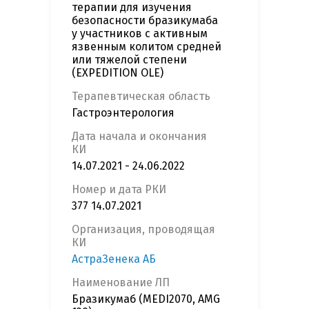
терапии для изучения
безопасности бразикумаба
у участников с активным
язвенным колитом средней
или тяжелой степени
(EXPEDITION OLE)
Терапевтическая область
Гастроэнтерология
Дата начала и окончания
КИ
14.07.2021 - 24.06.2022
Номер и дата РКИ
377 14.07.2021
Организация, проводящая
КИ
АстраЗенека АБ
Наименование ЛП
Бразикумаб (MEDI2070, AMG