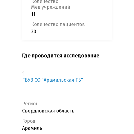
Количество
Мед.учреждений
11
Количество пациентов
30
Где проводится исследование
1
ГБУЗ СО "Арамильская ГБ"
Регион
Свердловская область
Город
Арамиль