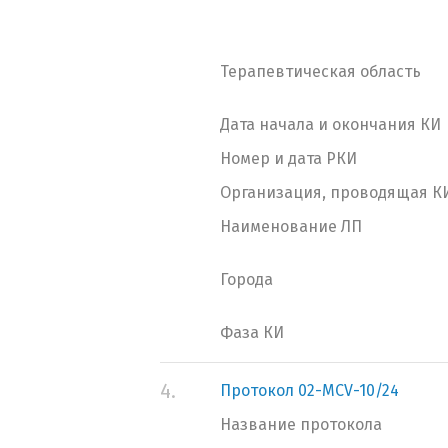
Терапевтическая область
Дата начала и окончания КИ
Номер и дата РКИ
Организация, проводящая К
Наименование ЛП
Города
Фаза КИ
4.
Протокол 02-MCV-10/24
Название протокола