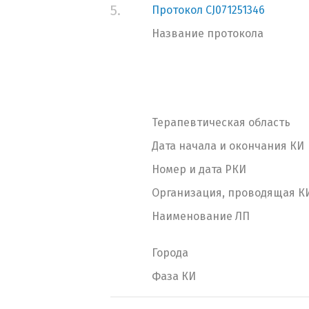
5.
Протокол CJ071251346
Название протокола
Терапевтическая область
Дата начала и окончания КИ
Номер и дата РКИ
Организация, проводящая К
Наименование ЛП
Города
Фаза КИ