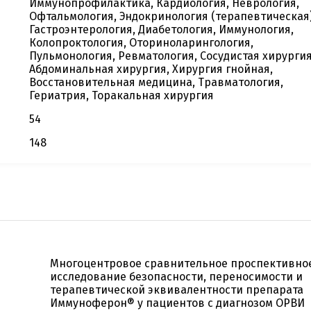
Иммунопрофилактика, Кардиология, Неврология,
Офтальмология, Эндокринология (терапевтическая)
Гастроэнтерология, Диабетология, Иммунология,
Колопроктология, Оториноларингология,
Пульмонология, Ревматология, Сосудистая хирургия
Абдоминальная хирургия, Хирургия гнойная,
Восстановительная медицина, Травматология,
Гериатрия, Торакальная хирургия
54
148
Многоцентровое сравнительное проспективно
исследование безопасности, переносимости и
терапевтической эквивалентности препарата
Иммуноферон® у пациентов с диагнозом ОРВИ