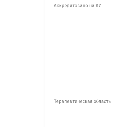
Аккредитовано на КИ
Терапевтическая область