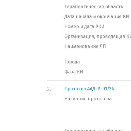
Терапевтическая область
Дата начала и окончания КИ
Номер и дата РКИ
Организация, проводящая К
Наименование ЛП
Города
Фаза КИ
2.
Протокол ААД-Р-01/24
Название протокола
Терапевтическая область