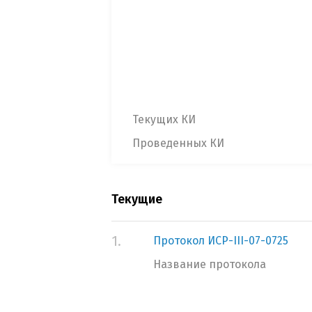
Текущих КИ
Проведенных КИ
Текущие
1.
Протокол ИСР-III-07-0725
Название протокола