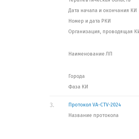
Дата начала и окончания КИ
Номер и дата РКИ
Организация, проводящая К
Наименование ЛП
Города
Фаза КИ
3.
Протокол VA-CTV-2024
Название протокола