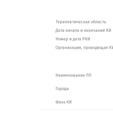
Терапевтическая область
Дата начала и окончания КИ
Номер и дата РКИ
Организация, проводящая К
Наименование ЛП
Города
Фаза КИ