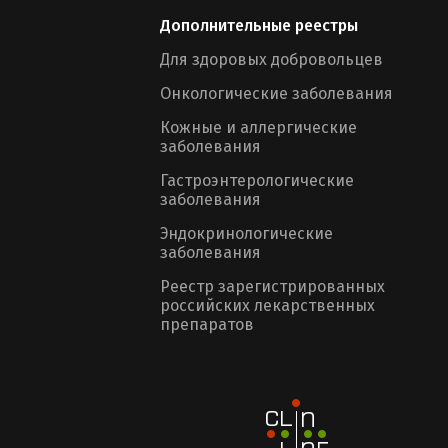
Дополнительные реестры
Для здоровых добровольцев
Онкологические заболевания
Кожные и аллергические
заболевания
Гастроэнтерологические
заболевания
Эндокринологические
заболевания
Реестр зарегистрированных
российских лекарственных
препаратов