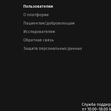
Пользователям
О платформе
Пациентам/добровольцам
Исследователям
Обратная связь
Защита персональных данных
Служба подде
пт 10:00–18:00 