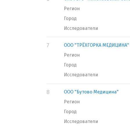
Регион
Город
Исследователи
7
ООО "ТРЁХГОРКА МЕДИЦИНА"
Регион
Город
Исследователи
8
ООО "Бутово Медицина"
Регион
Город
Исследователи