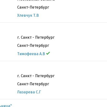
Санкт-Петербург
Хлевчук Т.В
г. Санкт - Петербург
Санкт-Петербург
Тимофеева А.В
г. Санкт - Петербург
Санкт-Петербург
Лазарева С.Г
ьница"