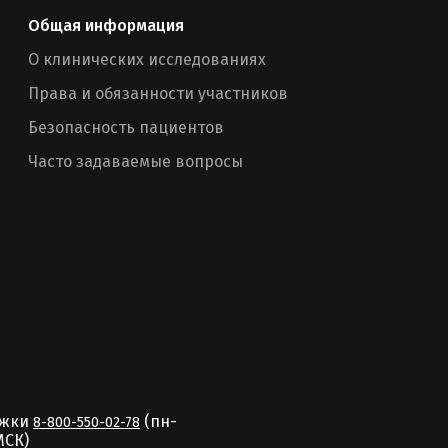
Общая информация
О клинических исследованиях
Права и обязанности участников
Безопасность пациентов
Часто задаваемые вопросы
ржки
(пн-
8-800-550-02-78
MCК)