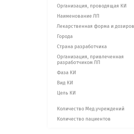
Организация, проводящая КИ
Наименование ЛП
Лекарственная форма и дозиро
Города
Страна разработчика
Организация, привлеченная
разработчиком ЛП
Фаза КИ
Вид КИ
Цель КИ
Количество Мед.учреждений
Количество пациентов