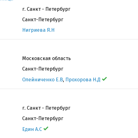
г. Санкт - Петербург
Санкт-Петербург
Нигриева Я.Н
Московская область
Санкт-Петербург
Олейниченко Е.В
,
Прохорова Н.Д
г. Санкт - Петербург
Санкт-Петербург
Един А.С