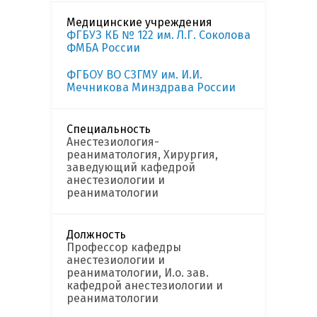
Медицинские учреждения
ФГБУЗ КБ № 122 им. Л.Г. Соколова
ФМБА России
ФГБОУ ВО СЗГМУ им. И.И.
Мечникова Минздрава России
Специальность
Анестезиология-
реаниматология, Хирургия,
заведующий кафедрой
анестезиологии и
реаниматологии
Должность
Профессор кафедры
анестезиологии и
реаниматологии, И.о. зав.
кафедрой анестезиологии и
реаниматологии