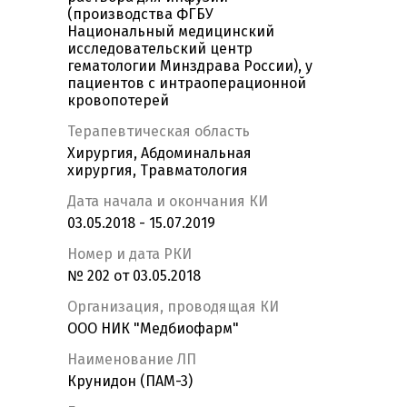
(производства ФГБУ
Национальный медицинский
исследовательский центр
гематологии Минздрава России), у
пациентов с интраоперационной
кровопотерей
Терапевтическая область
Хирургия, Абдоминальная
хирургия, Травматология
Дата начала и окончания КИ
03.05.2018 - 15.07.2019
Номер и дата РКИ
№ 202 от 03.05.2018
Организация, проводящая КИ
ООО НИК "Медбиофарм"
Наименование ЛП
Крунидон (ПАМ-3)