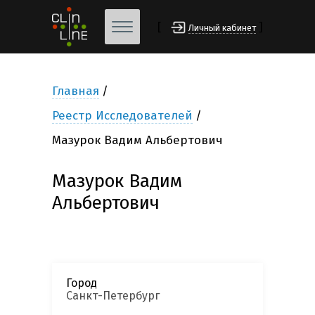
[
]
Личный кабинет
Главная
Реестр Исследователей
Мазурок Вадим Альбертович
Мазурок Вадим
Альбертович
Город
Санкт-Петербург