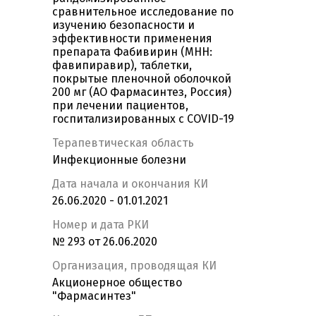
сравнительное исследование по
изучению безопасности и
эффективности применения
препарата Фабивирин (МНН:
фавипиравир), таблетки,
покрытые пленочной оболочкой
200 мг (АО Фармасинтез, Россия)
при лечении пациентов,
госпитализированных c COVID-19
Терапевтическая область
Инфекционные болезни
Дата начала и окончания КИ
26.06.2020 - 01.01.2021
Номер и дата РКИ
№ 293 от 26.06.2020
Организация, проводящая КИ
Акционерное общество
"Фармасинтез"