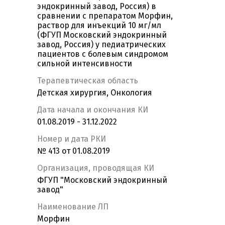
эндокринный завод, Россия) в
сравнении с препаратом Морфин,
раствор для инъекций 10 мг/мл
(ФГУП Московский эндокринный
завод, Россия) у педиатрических
пациентов с болевым синдромом
сильной интенсивности
Терапевтическая область
Детская хирургия, Онкология
Дата начала и окончания КИ
01.08.2019 - 31.12.2022
Номер и дата РКИ
№ 413 от 01.08.2019
Организация, проводящая КИ
ФГУП "Московский эндокринный
завод"
Наименование ЛП
Морфин