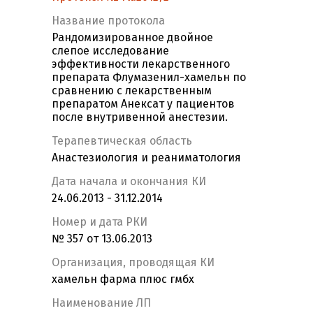
Название протокола
Рандомизированное двойное
слепое исследование
эффективности лекарственного
препарата Флумазенил-хамельн по
сравнению с лекарственным
препаратом Анексат у пациентов
после внутривенной анестезии.
Терапевтическая область
Анастезиология и реаниматология
Дата начала и окончания КИ
24.06.2013 - 31.12.2014
Номер и дата РКИ
№ 357 от 13.06.2013
Организация, проводящая КИ
хамельн фарма плюс гмбх
Наименование ЛП