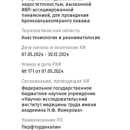
недостаточностью, вызванной
ИВЛ-ассоциированной
пневмонией, для проведения
бронхоальвеолярного лаважа
Терапевтическая область
Анастезиология и реаниматология
Дата начала и окончания КИ
07.05.2024 - 30.12.2024
Номер и дата РКИ
№ 171 от 07.05.2024
Организация, проводящая КИ
Федеральное государственное
бюджетное научное учреждение
«Научно-исследовательский
институт медицины труда имени
академика Н.Ф. Измерова»
Наименование ЛП
Перфтордекалин