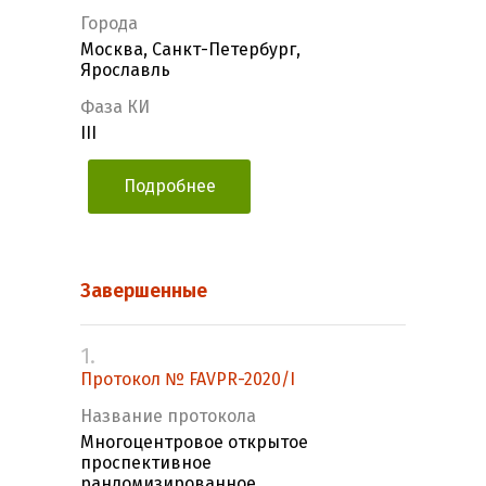
Города
Москва, Санкт-Петербург,
Ярославль
Фаза КИ
III
Подробнее
Завершенные
1.
Протокол № FAVPR-2020/I
Название протокола
Многоцентровое открытое
проспективное
рандомизированное