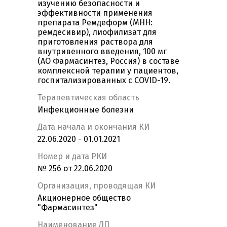
изучению безопасности и
эффективности применения
препарата Ремдеформ (МНН:
ремдесивир), лиофилизат для
приготовления раствора для
внутривенного введения, 100 мг
(АО Фармасинтез, Россия) в составе
комплексной терапии у пациентов,
госпитализированных c COVID-19.
Терапевтическая область
Инфекционные болезни
Дата начала и окончания КИ
22.06.2020 - 01.01.2021
Номер и дата РКИ
№ 256 от 22.06.2020
Организация, проводящая КИ
Акционерное общество
"Фармасинтез"
Наименование ЛП