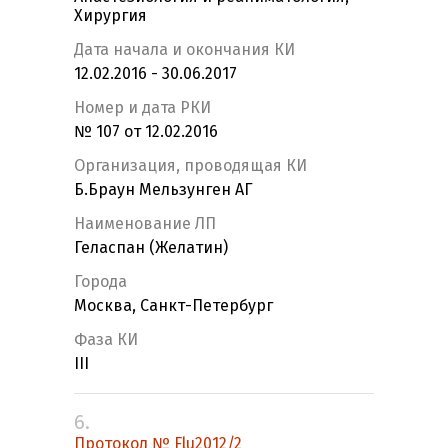
Хирургия
Дата начала и окончания КИ
12.02.2016 - 30.06.2017
Номер и дата РКИ
№ 107 от 12.02.2016
Организация, проводящая КИ
Б.Браун Мельзунген АГ
Наименование ЛП
Геласпан (Желатин)
Города
Москва, Санкт-Петербург
Фаза КИ
III
6.
Протокол № Flu2012/2