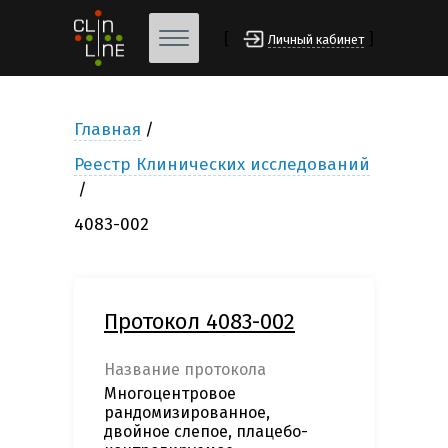
[
]
Личный кабинет
Главная
Реестр Клинических исследований
4083-002
Протокол 4083-002
Название протокола
Многоцентровое
рандомизированное,
двойное слепое, плацебо-