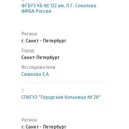
ФГБУЗ КБ № 122 им. Л.Г. Соколова
ФМБА России
Регион
г. Санкт - Петербург
Город
Санкт-Петербург
Исследователи
Сишкова Е.А
7
СПбГУЗ "Городская больница № 26"
Регион
г. Санкт - Петербург