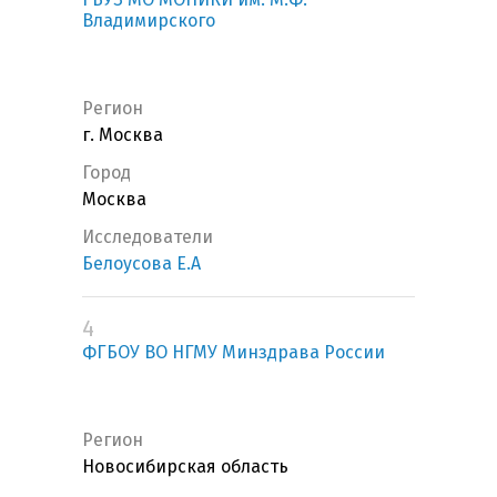
Владимирского
Регион
г. Москва
Город
Москва
Исследователи
Белоусова Е.А
4
ФГБОУ ВО НГМУ Минздрава России
Регион
Новосибирская область