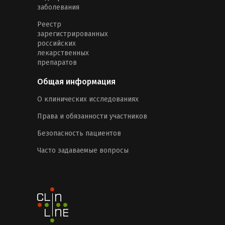
заболевания
Реестр
зарегистрированных
российских
лекарственных
препаратов
Общая информация
О клинических исследованиях
Права и обязанности участников
Безопасность пациентов
Часто задаваемые вопросы