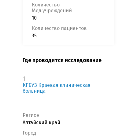
Количество
Мед.учреждений
10
Количество пациентов
35
Где проводится исследование
1
КГБУЗ Краевая клиническая
больница
Регион
Алтайский край
Город