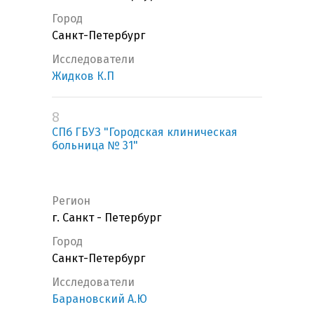
Город
Санкт-Петербург
Исследователи
Жидков К.П
8
СПб ГБУЗ "Городская клиническая
больница № 31"
Регион
г. Санкт - Петербург
Город
Санкт-Петербург
Исследователи
Барановский А.Ю