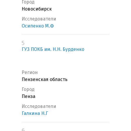
Город
Новосибирск
Исследователи
Осипенко М.Ф
5
ГУЗ ПОКБ им. Н.Н. Бурденко
Регион
Пензенская область
Город
Пенза
Исследователи
Галкина Н.Г
6