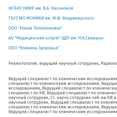
ФГБНУ НИИР им. В.А. Насоновой
ГБУЗ МО МОНИКИ им. М.Ф. Владимирского
ООО "Новая Поликлиника"
АО "Медицинские услуги" ЦДЛ им. Н.А.Семашко
ООО "Клиника Здоровья"
Ревматология, ведущий научный сотрудник, Радиол
Ведущий специалист по клиническим исследованиям
специалист по клиничсеким исследованиям, Ведущи
исследованиям, Ведущий специалист по клинически
специалист по КИ, Ведущий специалист по клиниче
научный сотрудник, Ст. научн.сотрудник лаб-ии КИ 
научный сотрудник, Ведущий специалист по клинич
специалист по клиническим исследованиям, Ведущий
Ведущий специалист по клиническим исследованиям