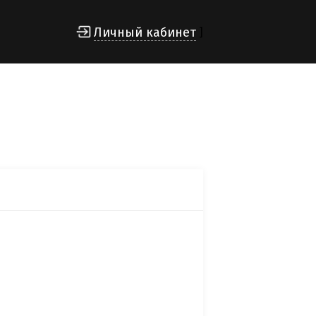
Личный кабинет
]