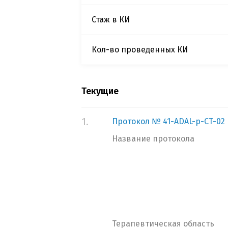
Стаж в КИ
Кол-во проведенных КИ
Текущие
1.
Протокол № 41-ADAL-p-CT-02
Название протокола
Терапевтическая область