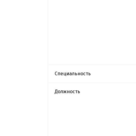
Специальность
Должность