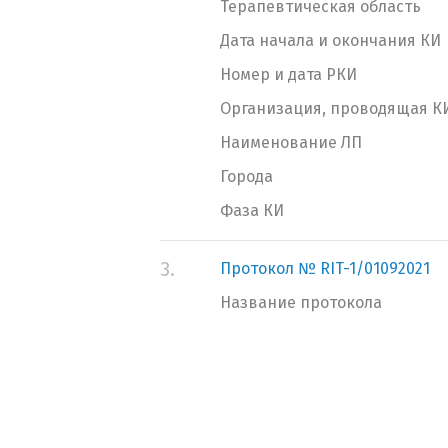
Терапевтическая область
Дата начала и окончания КИ
Номер и дата РКИ
Организация, проводящая К
Наименование ЛП
Города
Фаза КИ
3.
Протокол № RIT-1/01092021
Название протокола