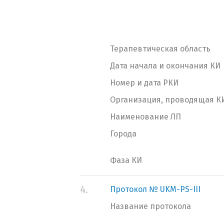
Терапевтическая область
Дата начала и окончания КИ
Номер и дата РКИ
Организация, проводящая К
Наименование ЛП
Города
Фаза КИ
4.
Протокол № UKM-PS-III
Название протокола