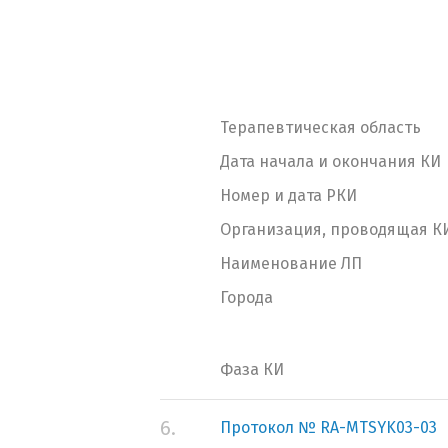
Терапевтическая область
Дата начала и окончания КИ
Номер и дата РКИ
Организация, проводящая К
Наименование ЛП
Города
Фаза КИ
6.
Протокол № RA-MTSYK03-03