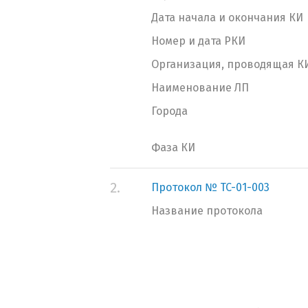
Дата начала и окончания КИ
Номер и дата РКИ
Организация, проводящая К
Наименование ЛП
Города
Фаза КИ
2.
Протокол № TC-01-003
Название протокола