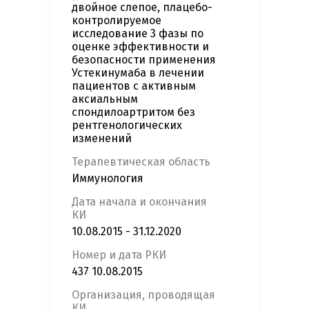
двойное слепое, плацебо-
контролируемое
исследование 3 фазы по
оценке эффективности и
безопасности применения
Устекинумаба в лечении
пациентов с активным
аксиальным
спондилоартритом без
рентгенологических
изменений
Терапевтическая область
Иммунология
Дата начала и окончания
КИ
10.08.2015 - 31.12.2020
Номер и дата РКИ
437 10.08.2015
Организация, проводящая
КИ