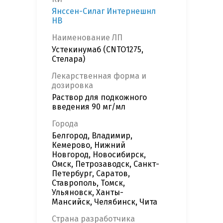
Янссен-Силаг Интернешнл
НВ
Наименование ЛП
Устекинумаб (CNTO1275,
Стелара)
Лекарственная форма и
дозировка
Раствор для подкожного
введения 90 мг/мл
Города
Белгород, Владимир,
Кемерово, Нижний
Новгород, Новосибирск,
Омск, Петрозаводск, Санкт-
Петербург, Саратов,
Ставрополь, Томск,
Ульяновск, Ханты-
Мансийск, Челябинск, Чита
Страна разработчика