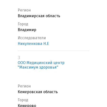
Регион
Владимирская область
Город
Владимир
Исследователи
Никуленкова Н.Е
3
ООО Медицинский центр
"Максимум здоровья"
Регион
Кемеровская область
Город
Кемерово