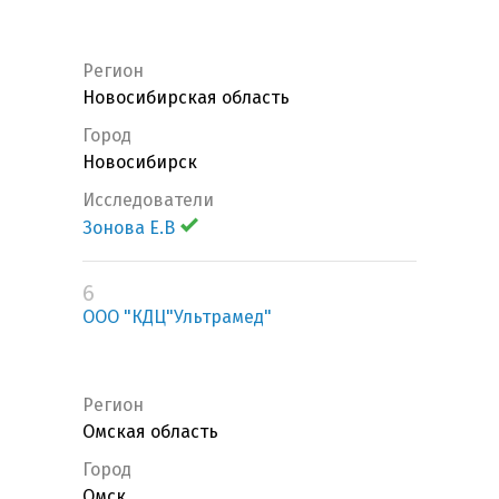
Регион
Новосибирская область
Город
Новосибирск
Исследователи
Зонова Е.В
6
ООО "КДЦ"Ультрамед"
Регион
Омская область
Город
Омск