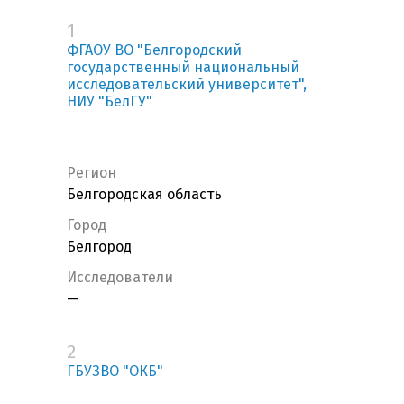
1
ФГАОУ ВО "Белгородский
государственный национальный
исследовательский университет",
НИУ "БелГУ"
Регион
Белгородская область
Город
Белгород
Исследователи
—
2
ГБУЗВО "ОКБ"