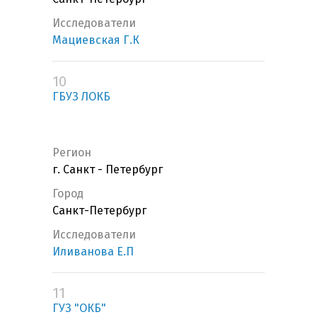
Исследователи
Мациевская Г.К
10
ГБУЗ ЛОКБ
Регион
г. Санкт - Петербург
Город
Санкт-Петербург
Исследователи
Иливанова Е.П
11
ГУЗ "ОКБ"