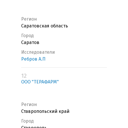
Регион
Саратовская область
Город
Саратов
Исследователи
Ребров А.П
12
ООО "ТЕРАФАРМ"
Регион
Ставропольский край
Город
Ставрополь