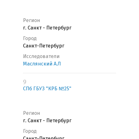
Регион
г. Санкт - Петербург
Город
Санкт-Петербург
Исследователи
Маслянский А.Л
9
СПб ГБУЗ "КРБ №25"
Регион
г. Санкт - Петербург
Город
Санкт-Петербург