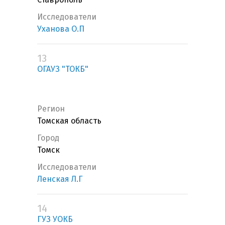
Исследователи
Уханова О.П
13
ОГАУЗ "ТОКБ"
Регион
Томская область
Город
Томск
Исследователи
Ленская Л.Г
14
ГУЗ УОКБ