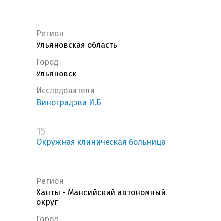
Регион
Ульяновская область
Город
Ульяновск
Исследователи
Виноградова И.Б
15
Окружная клиническая больница
Регион
Ханты - Мансийский автономный
округ
Город