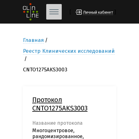
[
]
Личный кабинет
Главная
Реестр Клинических исследований
CNTO1275AKS3003
Протокол
CNTO1275AKS3003
Название протокола
Многоцентровое,
рандомизированное,