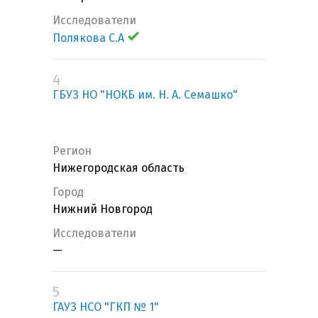
Исследователи
Полякова С.А
4
ГБУЗ НО "НОКБ им. Н. А. Семашко"
Регион
Нижегородская область
Город
Нижний Новгород
Исследователи
—
5
ГАУЗ НСО "ГКП № 1"