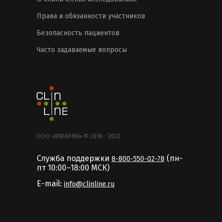
Права и обязанности участников
Безопасность пациентов
Часто задаваемые вопросы
ООО «ИФАРМА» © 2018 - 2023
Служба поддержки
(пн-
8-800-550-02-78
пт 10:00–18:00 MCК)
E-mail:
info@clinline.ru